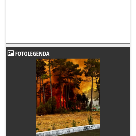
FOTOLEGENDA