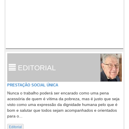
EDITORIAL
PRESTAÇÃO SOCIAL ÚNICA
Nunca o trabalho poderá ser encarado como uma pena
acessória de quem é vítima da pobreza, mas é justo que seja
visto como uma expressão da dignidade humana pelo que é
bom e salutar que todos sejam acompanhados e orientados
para o...
Editorial