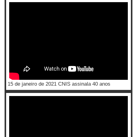
15 de janeiro de 2021 CNIS assinala 40 anos