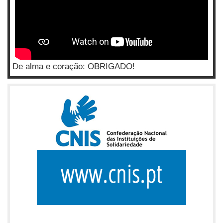
De alma e coração: OBRIGADO!