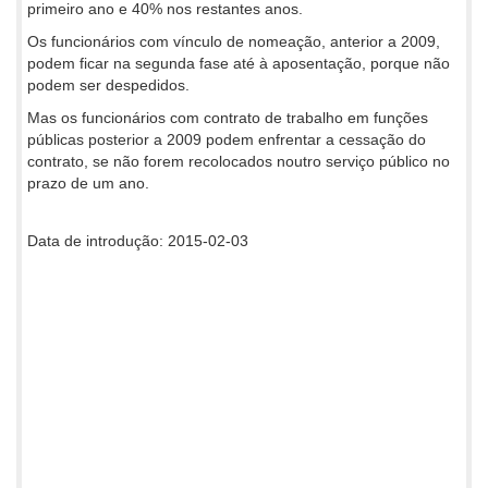
primeiro ano e 40% nos restantes anos.
Os funcionários com vínculo de nomeação, anterior a 2009,
podem ficar na segunda fase até à aposentação, porque não
podem ser despedidos.
Mas os funcionários com contrato de trabalho em funções
públicas posterior a 2009 podem enfrentar a cessação do
contrato, se não forem recolocados noutro serviço público no
prazo de um ano.
Data de introdução: 2015-02-03