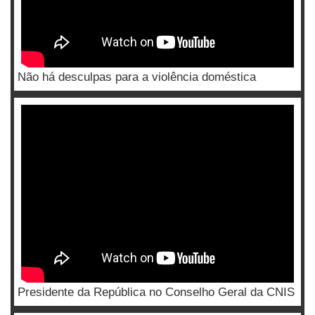
Não há desculpas para a violência doméstica
Presidente da República no Conselho Geral da CNIS