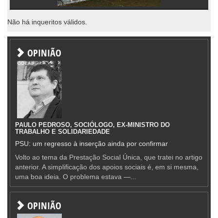
Não há inqueritos válidos.
OPINIÃO
PAULO PEDROSO, SOCIÓLOGO, EX-MINISTRO DO
TRABALHO E SOLIDARIEDADE
PSU: um regresso à inserção ainda por confirmar
Volto ao tema da Prestação Social Única, que tratei no artigo
anterior. A simplificação dos apoios sociais é, em si mesma,
uma boa ideia. O problema estava —...
OPINIÃO