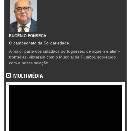
EUGÉNIO FONSECA
O campeonato da Solidariedade
A maior parte dos cidadãos portugueses, de aquém e além-
fronteiras, vibraram com o Mundial de Futebol, sobretudo
com a nossa seleção.
MULTIMÉDIA