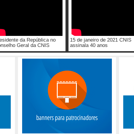
esidente da República no
15 de janeiro de 2021 CNIS
nselho Geral da CNIS
assinala 40 anos