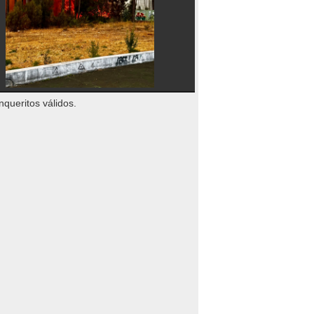
nqueritos válidos.