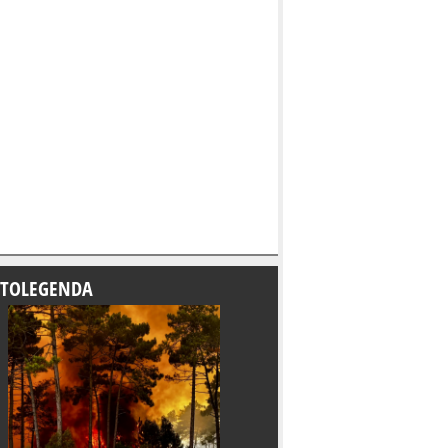
TOLEGENDA