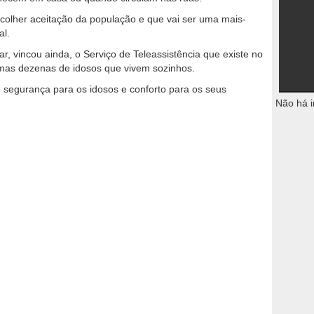
 colher aceitação da população e que vai ser uma mais-
al.
, vincou ainda, o Serviço de Teleassistência que existe no
mas dezenas de idosos que vivem sozinhos.
e segurança para os idosos e conforto para os seus
Não há i