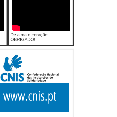
De alma e coração:
OBRIGADO!