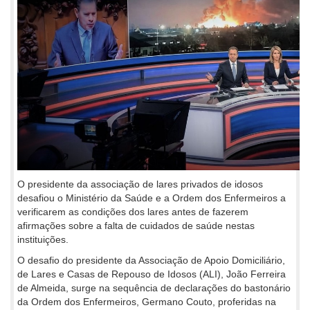
O presidente da associação de lares privados de idosos
desafiou o Ministério da Saúde e a Ordem dos Enfermeiros a
verificarem as condições dos lares antes de fazerem
afirmações sobre a falta de cuidados de saúde nestas
instituições.
O desafio do presidente da Associação de Apoio Domiciliário,
de Lares e Casas de Repouso de Idosos (ALI), João Ferreira
de Almeida, surge na sequência de declarações do bastonário
da Ordem dos Enfermeiros, Germano Couto, proferidas na