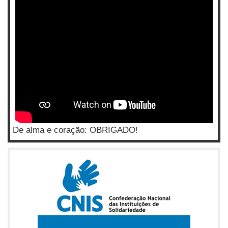
De alma e coração: OBRIGADO!