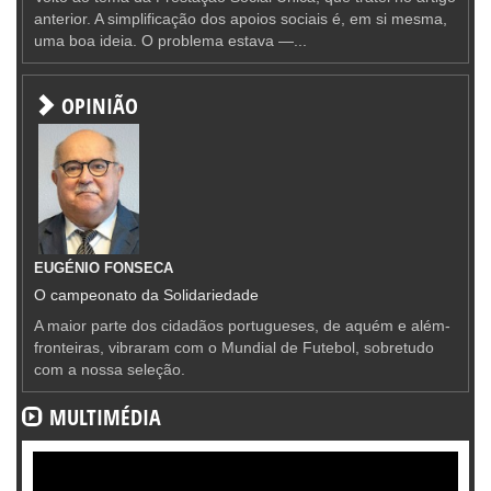
anterior. A simplificação dos apoios sociais é, em si mesma,
uma boa ideia. O problema estava —...
OPINIÃO
EUGÉNIO FONSECA
O campeonato da Solidariedade
A maior parte dos cidadãos portugueses, de aquém e além-
fronteiras, vibraram com o Mundial de Futebol, sobretudo
com a nossa seleção.
MULTIMÉDIA