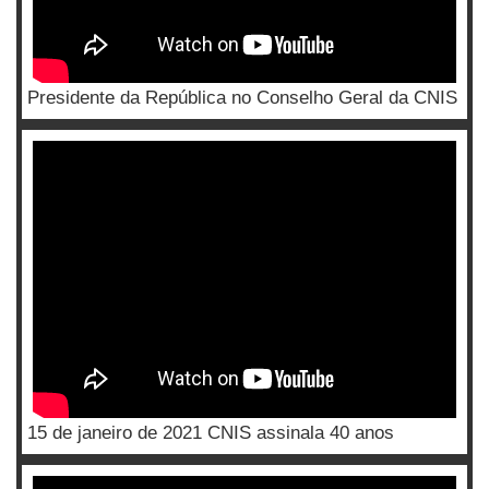
Presidente da República no Conselho Geral da CNIS
15 de janeiro de 2021 CNIS assinala 40 anos