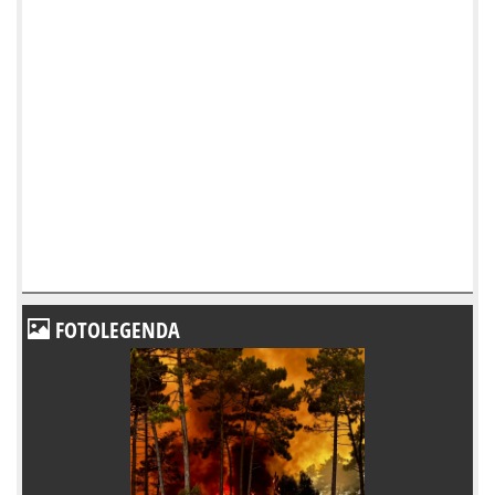
FOTOLEGENDA