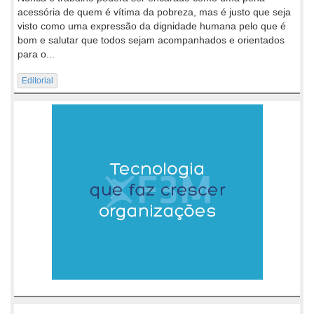
acessória de quem é vítima da pobreza, mas é justo que seja
visto como uma expressão da dignidade humana pelo que é
bom e salutar que todos sejam acompanhados e orientados
para o...
Editorial