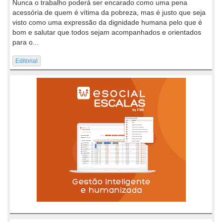
Nunca o trabalho poderá ser encarado como uma pena
acessória de quem é vítima da pobreza, mas é justo que seja
visto como uma expressão da dignidade humana pelo que é
bom e salutar que todos sejam acompanhados e orientados
para o...
Editorial