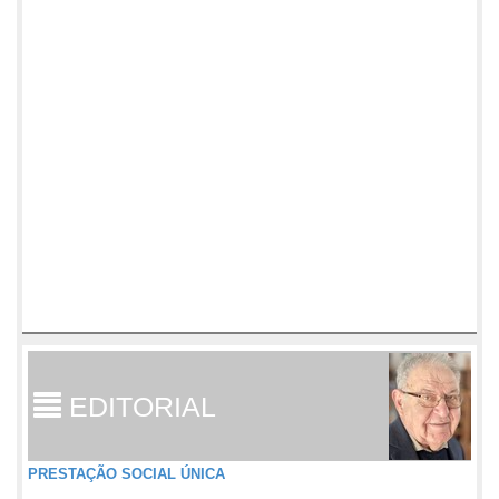
EDITORIAL
PRESTAÇÃO SOCIAL ÚNICA