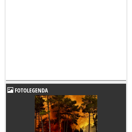
FOTOLEGENDA