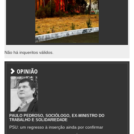
Não há inqueritos válidos.
OPINIÃO
PAULO PEDROSO, SOCIÓLOGO, EX-MINISTRO DO
TRABALHO E SOLIDARIEDADE
PSU: um regresso à inserção ainda por confirmar