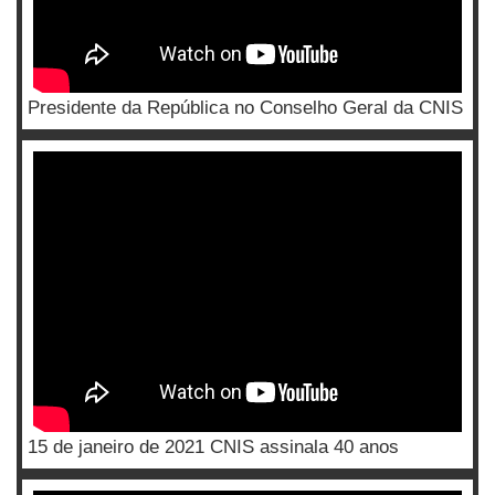
Presidente da República no Conselho Geral da CNIS
15 de janeiro de 2021 CNIS assinala 40 anos