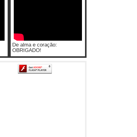
De alma e coração:
OBRIGADO!