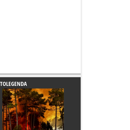
TOLEGENDA