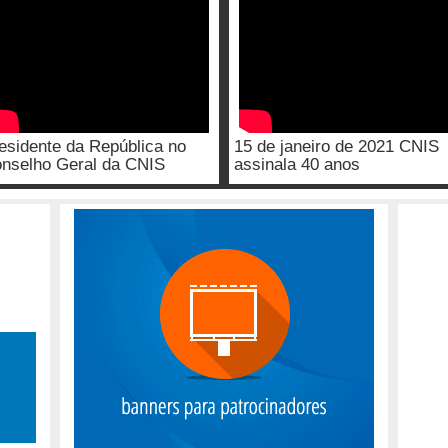
esidente da República no
15 de janeiro de 2021 CNIS
nselho Geral da CNIS
assinala 40 anos