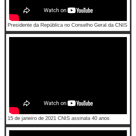
Presidente da República no Conselho Geral da CNIS
15 de janeiro de 2021 CNIS assinala 40 anos