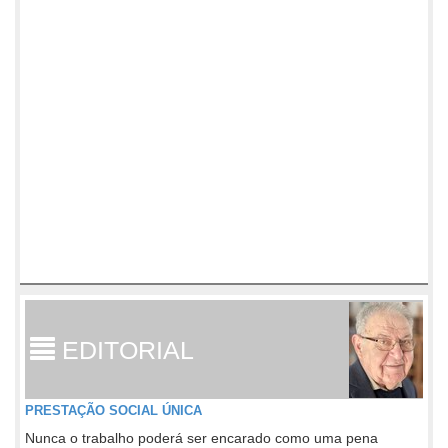
EDITORIAL
PRESTAÇÃO SOCIAL ÚNICA
Nunca o trabalho poderá ser encarado como uma pena