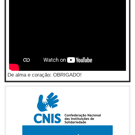
De alma e coração: OBRIGADO!