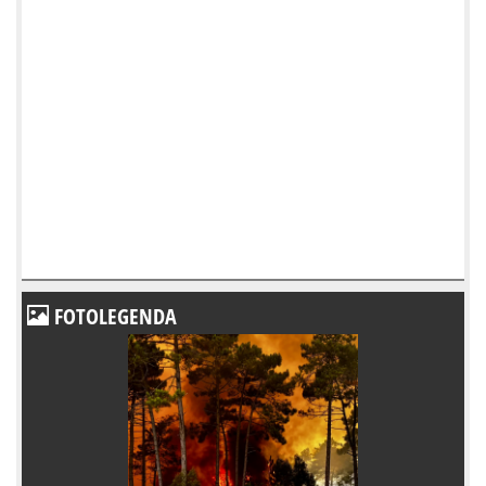
FOTOLEGENDA