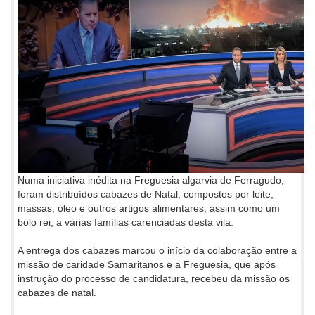
Numa iniciativa inédita na Freguesia algarvia de Ferragudo,
foram distribuídos cabazes de Natal, compostos por leite,
massas, óleo e outros artigos alimentares, assim como um
bolo rei, a várias famílias carenciadas desta vila.
A entrega dos cabazes marcou o início da colaboração entre a
missão de caridade Samaritanos e a Freguesia, que após
instrução do processo de candidatura, recebeu da missão os
cabazes de natal.