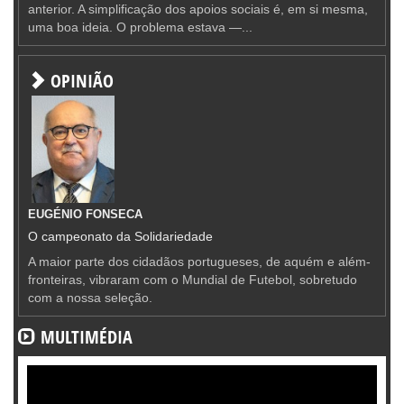
anterior. A simplificação dos apoios sociais é, em si mesma,
uma boa ideia. O problema estava —...
OPINIÃO
EUGÉNIO FONSECA
O campeonato da Solidariedade
A maior parte dos cidadãos portugueses, de aquém e além-
fronteiras, vibraram com o Mundial de Futebol, sobretudo
com a nossa seleção.
MULTIMÉDIA