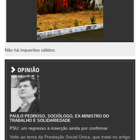
Não há inqueritos válidos.
OPINIÃO
PAULO PEDROSO, SOCIÓLOGO, EX-MINISTRO DO
TRABALHO E SOLIDARIEDADE
PSU: um regresso à inserção ainda por confirmar
Volto ao tema da Prestação Social Única, que tratei no artigo