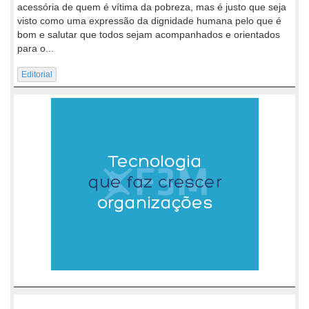
acessória de quem é vítima da pobreza, mas é justo que seja
visto como uma expressão da dignidade humana pelo que é
bom e salutar que todos sejam acompanhados e orientados
para o...
Editorial