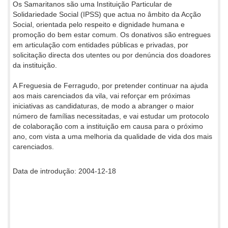
Os Samaritanos são uma Instituição Particular de
Solidariedade Social (IPSS) que actua no âmbito da Acção
Social, orientada pelo respeito e dignidade humana e
promoção do bem estar comum. Os donativos são entregues
em articulação com entidades públicas e privadas, por
solicitação directa dos utentes ou por denúncia dos doadores
da instituição.
A Freguesia de Ferragudo, por pretender continuar na ajuda
aos mais carenciados da vila, vai reforçar em próximas
iniciativas as candidaturas, de modo a abranger o maior
número de famílias necessitadas, e vai estudar um protocolo
de colaboração com a instituição em causa para o próximo
ano, com vista a uma melhoria da qualidade de vida dos mais
carenciados.
Data de introdução: 2004-12-18