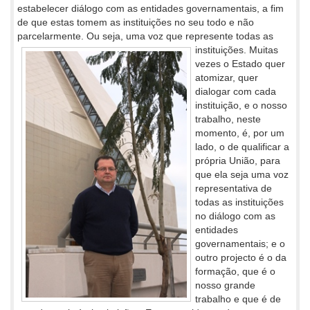
estabelecer diálogo com as entidades governamentais, a fim
de que estas tomem as instituições no seu todo e não
parcelarmente. Ou seja, uma
voz que represente todas as
instituições. Muitas
vezes o Estado quer
atomizar, quer
dialogar com cada
instituição, e o nosso
trabalho, neste
momento, é, por um
lado, o de qualificar a
própria União, para
que ela seja uma voz
representativa de
todas as instituições
no diálogo com as
entidades
governamentais; e o
outro projecto é o da
formação, que é o
nosso grande
trabalho e que é de