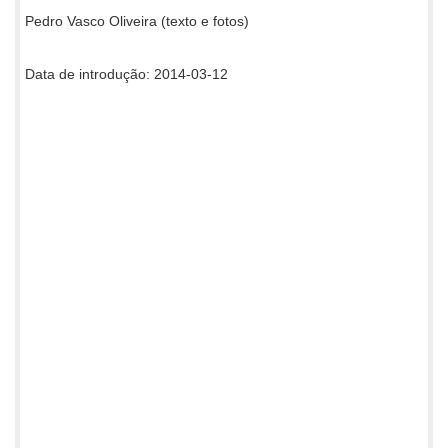
Pedro Vasco Oliveira (texto e fotos)
Data de introdução: 2014-03-12