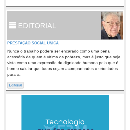
EDITORIAL
PRESTAÇÃO SOCIAL ÚNICA
Nunca o trabalho poderá ser encarado como uma pena
acessória de quem é vítima da pobreza, mas é justo que seja
visto como uma expressão da dignidade humana pelo que é
bom e salutar que todos sejam acompanhados e orientados
para o...
Editorial