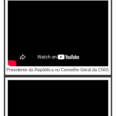
Presidente da República no Conselho Geral da CNIS