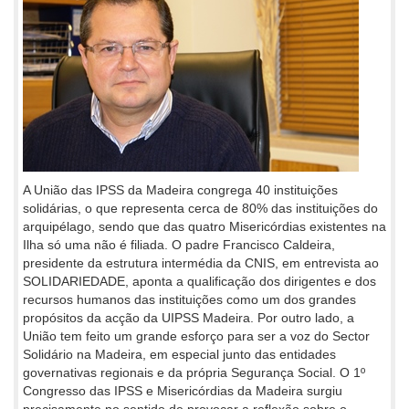
A União das IPSS da Madeira congrega 40 instituições
solidárias, o que representa cerca de 80% das instituições do
arquipélago, sendo que das quatro Misericórdias existentes na
Ilha só uma não é filiada. O padre Francisco Caldeira,
presidente da estrutura intermédia da CNIS, em entrevista ao
SOLIDARIEDADE, aponta a qualificação dos dirigentes e dos
recursos humanos das instituições como um dos grandes
propósitos da acção da UIPSS Madeira. Por outro lado, a
União tem feito um grande esforço para ser a voz do Sector
Solidário na Madeira, em especial junto das entidades
governativas regionais e da própria Segurança Social. O 1º
Congresso das IPSS e Misericórdias da Madeira surgiu