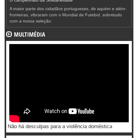
A maior parte dos cidadãos portugueses, de aquém e além-
fronteiras, vibraram com o Mundial de Futebol, sobretudo
com a nossa seleção.
MULTIMÉDIA
Não há desculpas para a violência doméstica