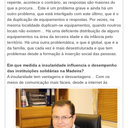
repente, acontece o contrário, as respostas são maiores do
que a procura… Este é um problema grave e ainda há um
outro problema, que está interligado com este último, que é o
da duplicação de equipamentos e respostas. Por vezes, na
mesma localidade duplicam-se equipamentos, quando noutros
locais não existem… Há uma deficiente distribuição de alguns
equipamentos na área da terceira idade e da infância pelo
território. Há uma outra problemática, e que é global, que é a
da família, que cada vez é mais desestruturada e que tem
problemas desde a formação à inserção social das pessoas.
Em que medida a insularidade influencia o desempenho
das instituições solidárias na Madeira?
A insularidade tem vantagens e desvantagens… Com os
meios de comunicação mais fáceis, desde a
internet às