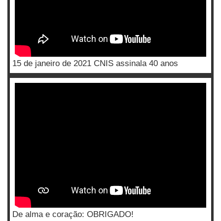
15 de janeiro de 2021 CNIS assinala 40 anos
De alma e coração: OBRIGADO!