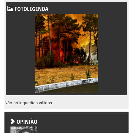
FOTOLEGENDA
Não há inqueritos válidos.
OPINIÃO