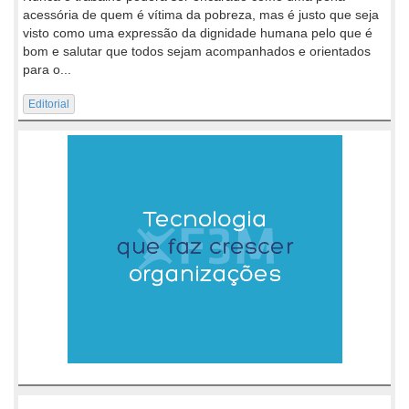
acessória de quem é vítima da pobreza, mas é justo que seja
visto como uma expressão da dignidade humana pelo que é
bom e salutar que todos sejam acompanhados e orientados
para o...
Editorial