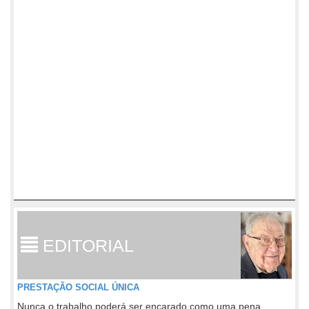
EDITORIAL
PRESTAÇÃO SOCIAL ÚNICA
Nunca o trabalho poderá ser encarado como uma pena