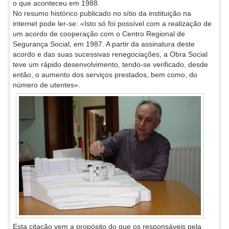
o que aconteceu em 1988.
No resumo histórico publicado no sítio da instituição na
internet pode ler-se: «Isto só foi possível com a realização de
um acordo de cooperação com o Centro Regional de
Segurança Social, em 1987. A partir da assinatura deste
acordo e das suas sucessivas renegociações, a Obra Social
teve um rápido desenvolvimento, tendo-se verificado, desde
então, o aumento dos serviços prestados, bem como, do
número de utentes».
Esta citação vem a propósito do que os responsáveis pela