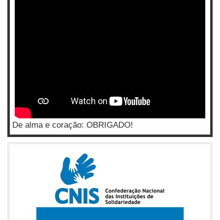
De alma e coração: OBRIGADO!