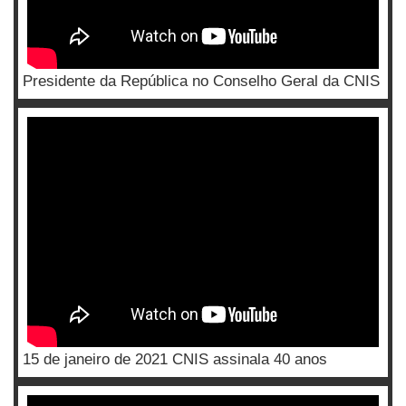
Presidente da República no Conselho Geral da CNIS
15 de janeiro de 2021 CNIS assinala 40 anos