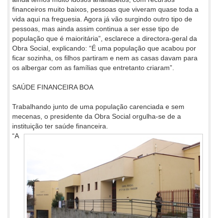
financeiros muito baixos, pessoas que viveram quase toda a
vida aqui na freguesia. Agora já vão surgindo outro tipo de
pessoas, mas ainda assim continua a ser esse tipo de
população que é maioritária”, esclarece a directora-geral da
Obra Social, explicando: “É uma população que acabou por
ficar sozinha, os filhos partiram e nem as casas davam para
os albergar com as famílias que entretanto criaram”.
SAÚDE FINANCEIRA BOA
Trabalhando junto de uma população carenciada e sem
mecenas, o presidente da Obra Social orgulha-se de a
instituição ter saúde financeira.
“A