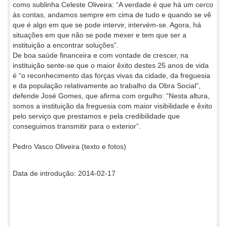
como sublinha Celeste Oliveira: “A verdade é que há um cerco
às contas, andamos sempre em cima de tudo e quando se vê
que é algo em que se pode intervir, intervém-se. Agora, há
situações em que não se pode mexer e tem que ser a
instituição a encontrar soluções”.
De boa saúde financeira e com vontade de crescer, na
instituição sente-se que o maior êxito destes 25 anos de vida
é “o reconhecimento das forças vivas da cidade, da freguesia
e da população relativamente ao trabalho da Obra Social”,
defende José Gomes, que afirma com orgulho: “Nesta altura,
somos a instituição da freguesia com maior visibilidade e êxito
pelo serviço que prestamos e pela credibilidade que
conseguimos transmitir para o exterior”.
Pedro Vasco Oliveira (texto e fotos)
Data de introdução: 2014-02-17