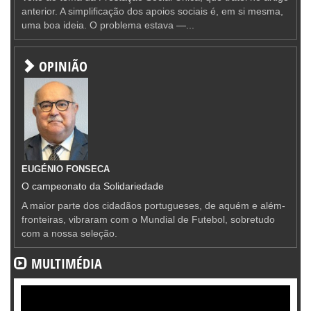
anterior. A simplificação dos apoios sociais é, em si mesma,
uma boa ideia. O problema estava —...
OPINIÃO
EUGÉNIO FONSECA
O campeonato da Solidariedade
A maior parte dos cidadãos portugueses, de aquém e além-
fronteiras, vibraram com o Mundial de Futebol, sobretudo
com a nossa seleção.
MULTIMÉDIA