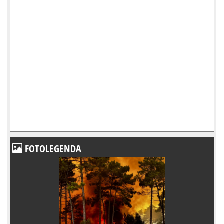
FOTOLEGENDA