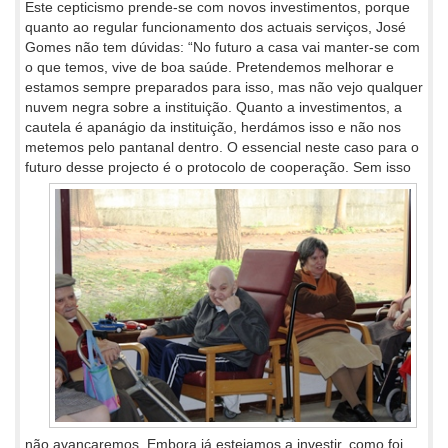
Este cepticismo prende-se com novos investimentos, porque
quanto ao regular funcionamento dos actuais serviços, José
Gomes não tem dúvidas: “No futuro a casa vai manter-se com
o que temos, vive de boa saúde. Pretendemos melhorar e
estamos sempre preparados para isso, mas não vejo qualquer
nuvem negra sobre a instituição. Quanto a investimentos, a
cautela é apanágio da instituição, herdámos isso e não nos
metemos pelo pantanal dentro. O essencial neste caso para o
futuro desse projecto é o protocolo
de cooperação. Sem isso
não avançaremos. Embora já estejamos a investir, como foi