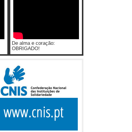
De alma e coração:
OBRIGADO!