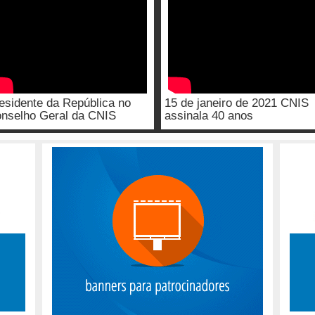
esidente da República no
15 de janeiro de 2021 CNIS
nselho Geral da CNIS
assinala 40 anos