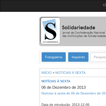
C
Fotogaleria
Inquérito
INÍCIO
>
NOTÍCIAS À SEXTA
NOTÍCIAS À SEXTA
06 de Dezembro de 2013
Notícias à sexta de 06 de Dezembro de 2013
Data de introdução: 2013-12-06