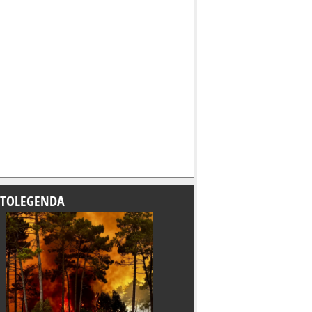
TOLEGENDA