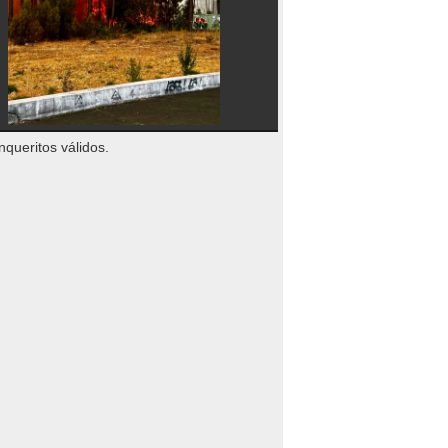
nqueritos válidos.