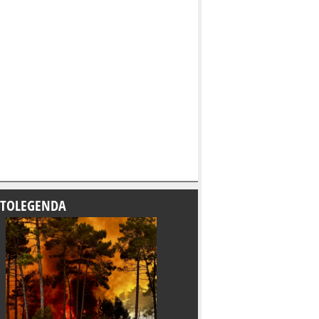
TOLEGENDA