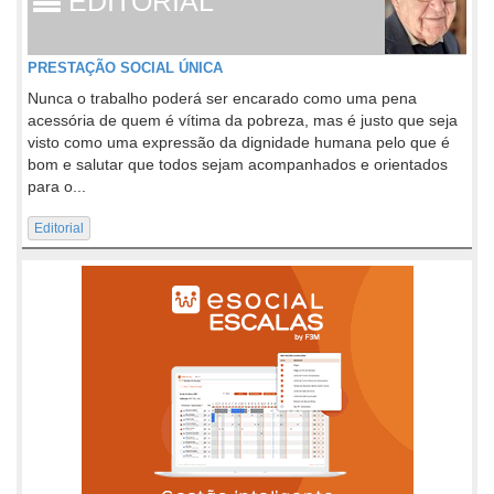
EDITORIAL
PRESTAÇÃO SOCIAL ÚNICA
Nunca o trabalho poderá ser encarado como uma pena
acessória de quem é vítima da pobreza, mas é justo que seja
visto como uma expressão da dignidade humana pelo que é
bom e salutar que todos sejam acompanhados e orientados
para o...
Editorial