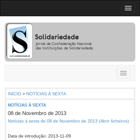
Toggl
naviga
Toggle
navigati
INÍCIO
>
NOTÍCIAS À SEXTA
NOTÍCIAS À SEXTA
08 de Novembro de 2013
Notícias à sexta de 08 de Novembro de 2013 (Abrir ficheiros)
Data de introdução: 2013-11-09