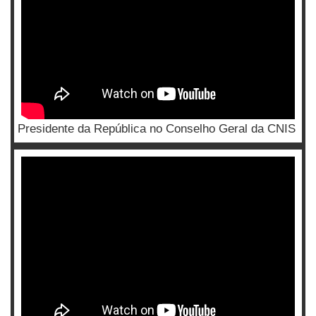
Presidente da República no Conselho Geral da CNIS