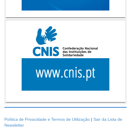
Política de Privacidade e Termos de Utilização
|
Sair da Lista de
Newsletter