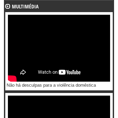
MULTIMÉDIA
Não há desculpas para a violência doméstica