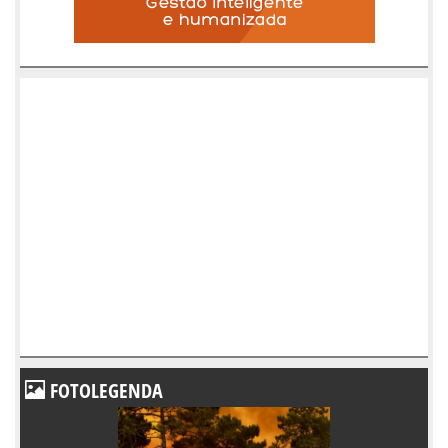
FOTOLEGENDA