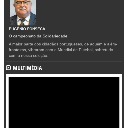
EUGÉNIO FONSECA
O campeonato da Solidariedade
A maior parte dos cidadãos portugueses, de aquém e além-
fronteiras, vibraram com o Mundial de Futebol, sobretudo
com a nossa seleção.
MULTIMÉDIA