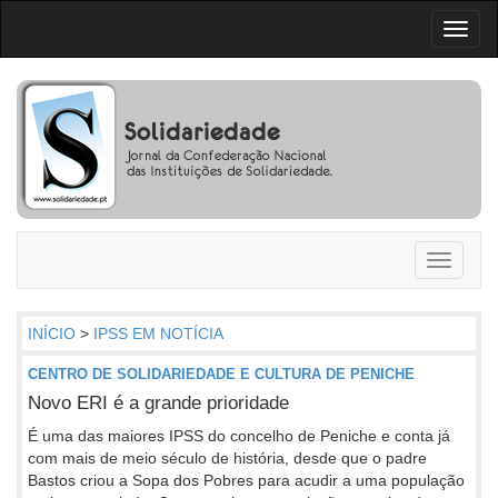
Toggl
naviga
Toggle
navigati
INÍCIO
>
IPSS EM NOTÍCIA
CENTRO DE SOLIDARIEDADE E CULTURA DE PENICHE
Novo ERI é a grande prioridade
É uma das maiores IPSS do concelho de Peniche e conta já
com mais de meio século de história, desde que o padre
Bastos criou a Sopa dos Pobres para acudir a uma população