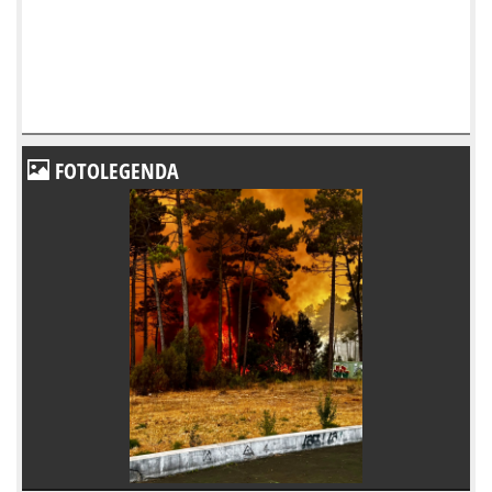
FOTOLEGENDA