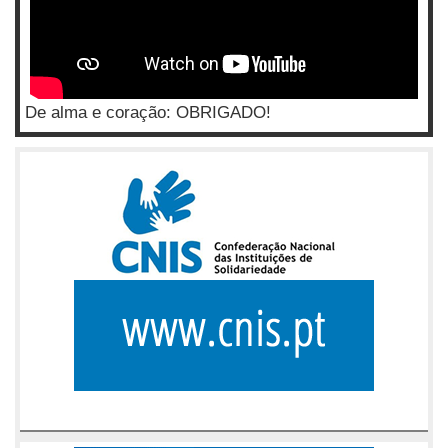
De alma e coração: OBRIGADO!