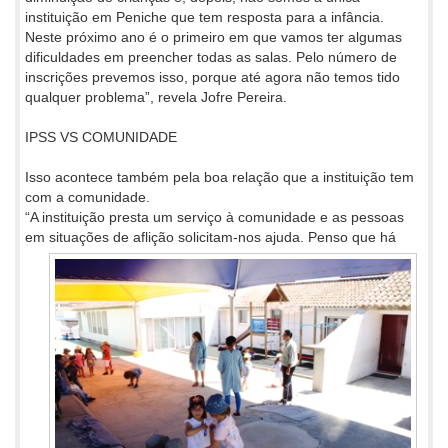
instituição em Peniche que tem resposta para a infância.
Neste próximo ano é o primeiro em que vamos ter algumas
dificuldades em preencher todas as salas. Pelo número de
inscrições prevemos isso, porque até agora não temos tido
qualquer problema”, revela Jofre Pereira.
IPSS VS COMUNIDADE
Isso acontece também pela boa relação que a instituição tem
com a comunidade.
“A instituição presta um serviço à comunidade e as pessoas
em situações de aflição solicitam-nos ajuda.
Penso que há