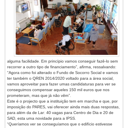
alguma facilidade. Em princípio vamos conseguir fazê-lo sem
recorrer a outro tipo de financiamento”, afirma, ressalvando:
“Agora como foi alterado o Fundo de Socorro Social e vamos
ter também o QREN 2014/2020 voltado para a área social,
vamos aproveitar para fazer umas candidaturas para ver se
conseguimos compensar aqueles 150 mil euros que nos
prometeram, mas que já não vêm”.
Este é o projecto que a instituição tem em marcha e que, por
imposição do PARES, vai oferecer ainda mais duas respostas,
para além da de Lar: 40 vagas para Centro de Dia e 20 de
SAD, esta uma novidade para a IPSS.
“Queríamos ver se conseguíamos que o edifício estivesse