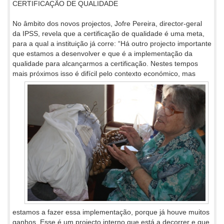
CERTIFICAÇÃO DE QUALIDADE
No âmbito dos novos projectos, Jofre Pereira, director-geral
da IPSS, revela que a certificação de qualidade é uma meta,
para a qual a instituição já corre: “Há outro projecto importante
que estamos a desenvolver e que é a implementação da
qualidade para alcançarmos a certificação. Nestes tempos
mais próximos isso
é difícil pelo contexto económico, mas
estamos a fazer essa implementação, porque já houve muitos
ganhos. Esse é um projecto interno que está a decorrer e que