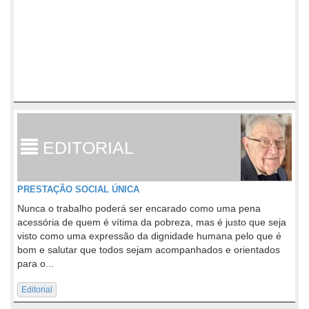
EDITORIAL
PRESTAÇÃO SOCIAL ÚNICA
Nunca o trabalho poderá ser encarado como uma pena
acessória de quem é vítima da pobreza, mas é justo que seja
visto como uma expressão da dignidade humana pelo que é
bom e salutar que todos sejam acompanhados e orientados
para o...
Editorial