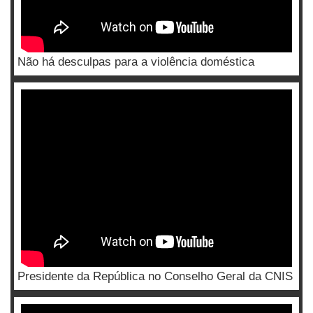
Não há desculpas para a violência doméstica
Presidente da República no Conselho Geral da CNIS