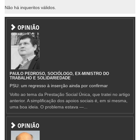
Não há inqueritos válidos.
OPINIÃO
PAULO PEDROSO, SOCIÓLOGO, EX-MINISTRO DO
TRABALHO E SOLIDARIEDADE
PSU: um regresso à inserção ainda por confirmar
Volto ao tema da Prestação Social Única, que tratei no artigo
anterior. A simplificação dos apoios sociais é, em si mesma,
uma boa ideia. O problema estava —...
OPINIÃO