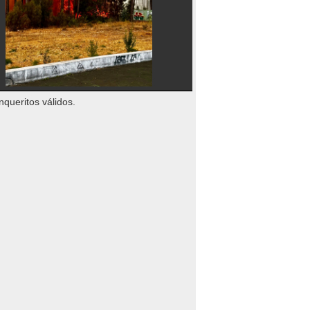
nqueritos válidos.