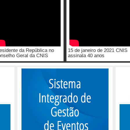
esidente da República no
15 de janeiro de 2021 CNIS
nselho Geral da CNIS
assinala 40 anos