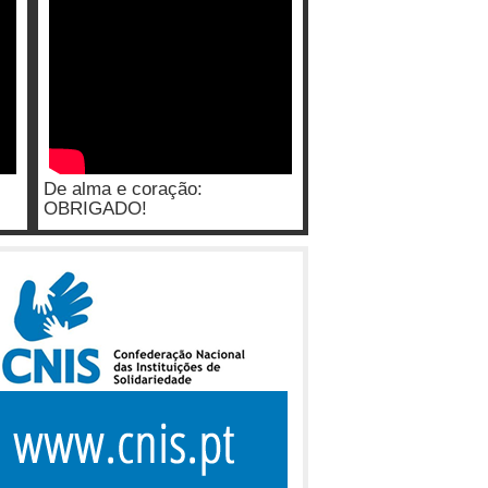
De alma e coração:
OBRIGADO!