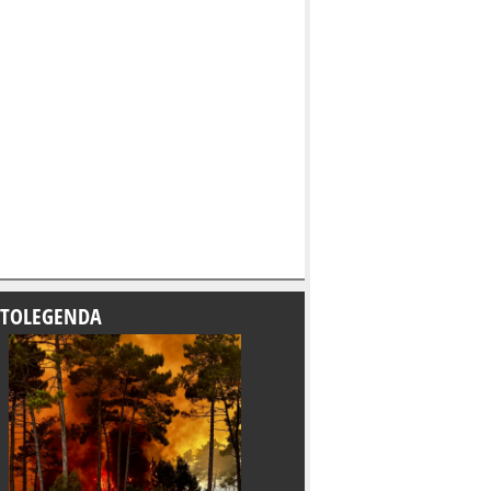
TOLEGENDA