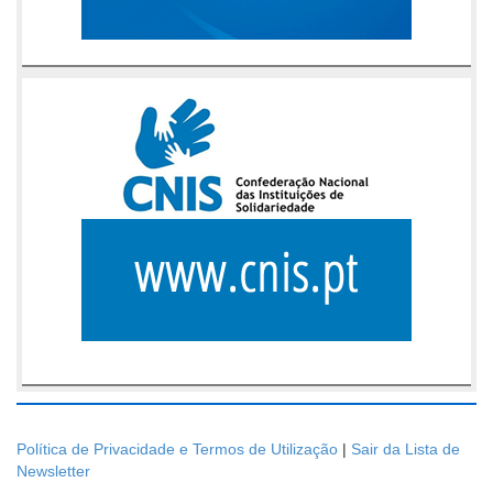
Política de Privacidade e Termos de Utilização
|
Sair da Lista de
Newsletter