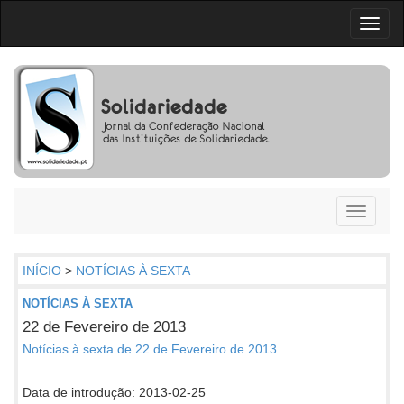
Toggl
naviga
Toggle
navigati
INÍCIO
>
NOTÍCIAS À SEXTA
NOTÍCIAS À SEXTA
22 de Fevereiro de 2013
Notícias à sexta de 22 de Fevereiro de 2013
Data de introdução: 2013-02-25