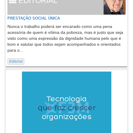
EDITORIAL
PRESTAÇÃO SOCIAL ÚNICA
Nunca o trabalho poderá ser encarado como uma pena
acessória de quem é vítima da pobreza, mas é justo que seja
visto como uma expressão da dignidade humana pelo que é
bom e salutar que todos sejam acompanhados e orientados
para o...
Editorial