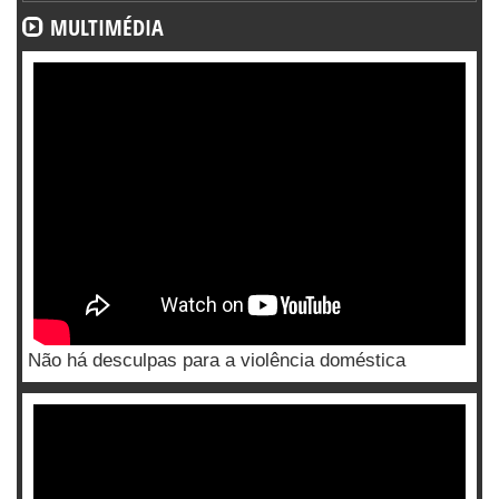
MULTIMÉDIA
Não há desculpas para a violência doméstica