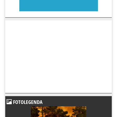
FOTOLEGENDA