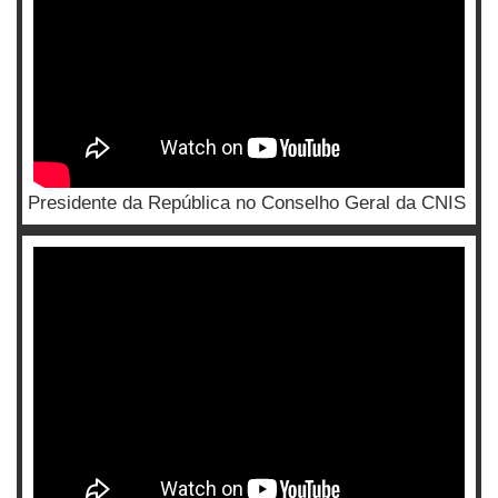
Presidente da República no Conselho Geral da CNIS