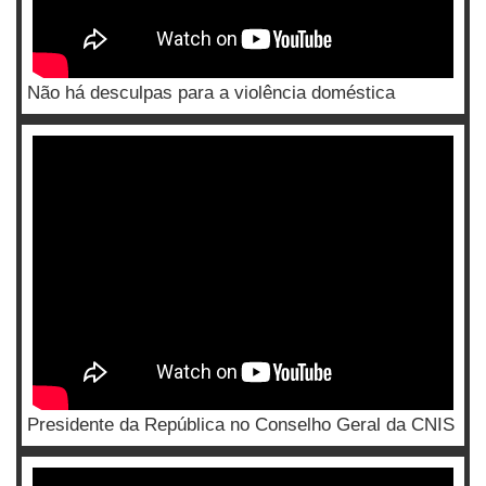
Não há desculpas para a violência doméstica
Presidente da República no Conselho Geral da CNIS