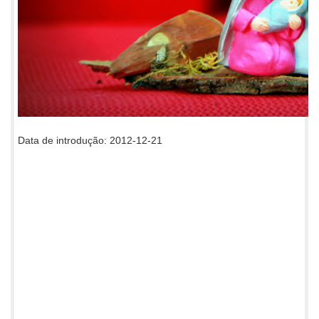
Data de introdução: 2012-12-21