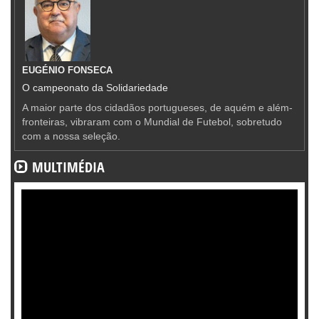
EUGÉNIO FONSECA
O campeonato da Solidariedade
A maior parte dos cidadãos portugueses, de aquém e além-
fronteiras, vibraram com o Mundial de Futebol, sobretudo
com a nossa seleção.
MULTIMÉDIA