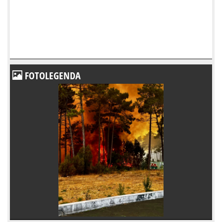
FOTOLEGENDA