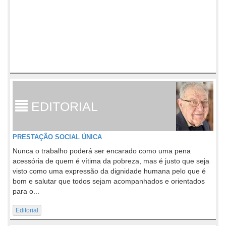
EDITORIAL
PRESTAÇÃO SOCIAL ÚNICA
Nunca o trabalho poderá ser encarado como uma pena
acessória de quem é vítima da pobreza, mas é justo que seja
visto como uma expressão da dignidade humana pelo que é
bom e salutar que todos sejam acompanhados e orientados
para o...
Editorial