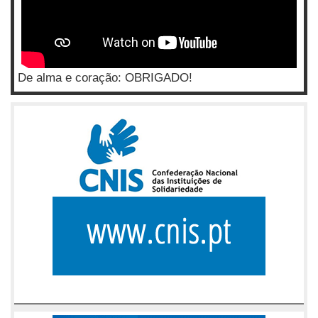
De alma e coração: OBRIGADO!