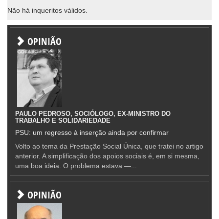
Não há inqueritos válidos.
OPINIÃO
PAULO PEDROSO, SOCIÓLOGO, EX-MINISTRO DO
TRABALHO E SOLIDARIEDADE
PSU: um regresso à inserção ainda por confirmar
Volto ao tema da Prestação Social Única, que tratei no artigo
anterior. A simplificação dos apoios sociais é, em si mesma,
uma boa ideia. O problema estava —...
OPINIÃO