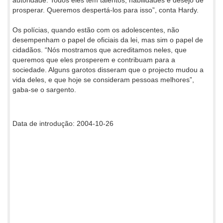
prosperar. Queremos despertá-los para isso”, conta Hardy.
Os polícias, quando estão com os adolescentes, não
desempenham o papel de oficiais da lei, mas sim o papel de
cidadãos. “Nós mostramos que acreditamos neles, que
queremos que eles prosperem e contribuam para a
sociedade. Alguns garotos disseram que o projecto mudou a
vida deles, e que hoje se consideram pessoas melhores”,
gaba-se o sargento.
Data de introdução: 2004-10-26