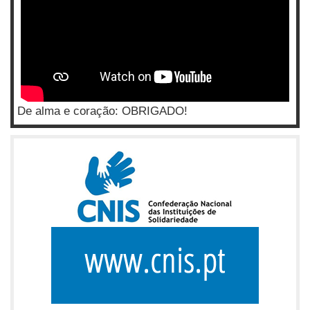
De alma e coração: OBRIGADO!