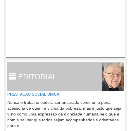
EDITORIAL
PRESTAÇÃO SOCIAL ÚNICA
Nunca o trabalho poderá ser encarado como uma pena
acessória de quem é vítima da pobreza, mas é justo que seja
visto como uma expressão da dignidade humana pelo que é
bom e salutar que todos sejam acompanhados e orientados
para o...