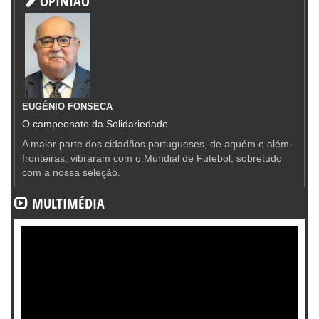
OPINIÃO
EUGÉNIO FONSECA
O campeonato da Solidariedade
A maior parte dos cidadãos portugueses, de aquém e além-
fronteiras, vibraram com o Mundial de Futebol, sobretudo
com a nossa seleção.
MULTIMÉDIA