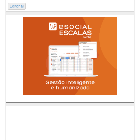
Editorial