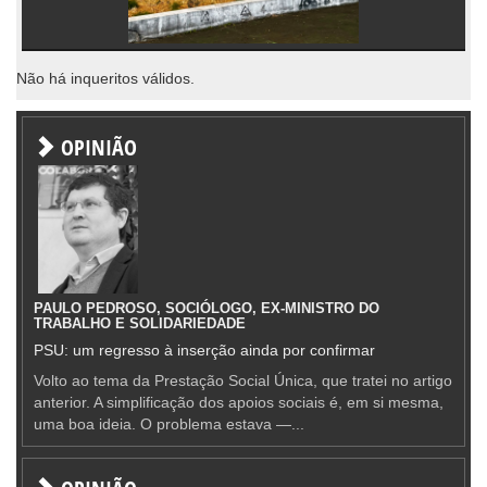
Não há inqueritos válidos.
OPINIÃO
PAULO PEDROSO, SOCIÓLOGO, EX-MINISTRO DO
TRABALHO E SOLIDARIEDADE
PSU: um regresso à inserção ainda por confirmar
Volto ao tema da Prestação Social Única, que tratei no artigo
anterior. A simplificação dos apoios sociais é, em si mesma,
uma boa ideia. O problema estava —...