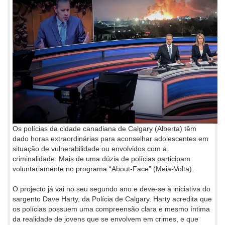
Os polícias da cidade canadiana de Calgary (Alberta) têm
dado horas extraordinárias para aconselhar adolescentes em
situação de vulnerabilidade ou envolvidos com a
criminalidade. Mais de uma dúzia de polícias participam
voluntariamente no programa “About-Face” (Meia-Volta).
O projecto já vai no seu segundo ano e deve-se à iniciativa do
sargento Dave Harty, da Polícia de Calgary. Harty acredita que
os polícias possuem uma compreensão clara e mesmo íntima
da realidade de jovens que se envolvem em crimes, e que