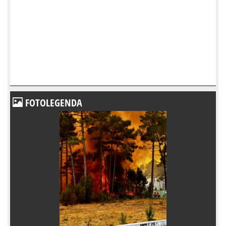
FOTOLEGENDA