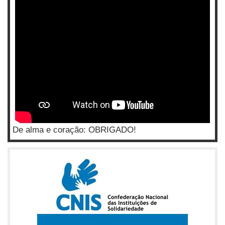
De alma e coração: OBRIGADO!