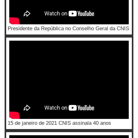
Presidente da República no Conselho Geral da CNIS
15 de janeiro de 2021 CNIS assinala 40 anos