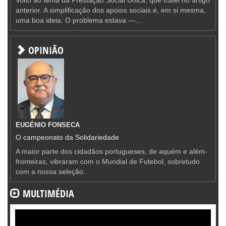
anterior. A simplificação dos apoios sociais é, em si mesma,
uma boa ideia. O problema estava —...
OPINIÃO
EUGÉNIO FONSECA
O campeonato da Solidariedade
A maior parte dos cidadãos portugueses, de aquém e além-
fronteiras, vibraram com o Mundial de Futebol, sobretudo
com a nossa seleção.
MULTIMÉDIA