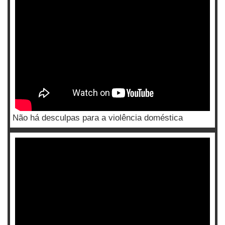
Não há desculpas para a violência doméstica