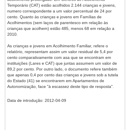
Temporário (CAT) estão acolhidos 2.144 crianças e jovens,
numero correspondente a um valor percentual de 24 por
cento. Quanto às crianças e jovens em Famílias de
Acolhimentos (sem laços de parentesco em relação às
crianças que acolhem) estão 485, menos 68 em relação a
2010.
As crianças e jovens em Acolhimento Familiar, refere o
relatório, representam assim um valor residual de 5,4 por
cento comparativamente com asa que se encontram em
instituições (Lares e CAT) que juntas assumem um valor de
89,2 por cento. Por outro lado, o documento refere também
que apenas 0,4 por cento das crianças e jovens sob a tutela
do Estado (41) se encontrarem em Apartamentos de
Autonomização, face "à escassez deste tipo de resposta".
Data de introdução: 2012-04-09