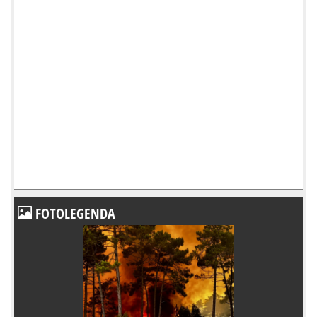
FOTOLEGENDA