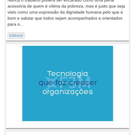
acessória de quem é vítima da pobreza, mas é justo que seja
visto como uma expressão da dignidade humana pelo que é
bom e salutar que todos sejam acompanhados e orientados
para o...
Editorial