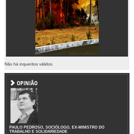
Não há inqueritos válidos.
OPINIÃO
PAULO PEDROSO, SOCIÓLOGO, EX-MINISTRO DO
TRABALHO E SOLIDARIEDADE