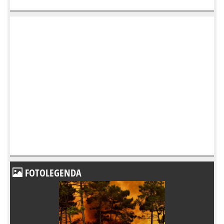
FOTOLEGENDA