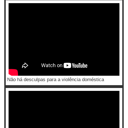
Não há desculpas para a violência doméstica