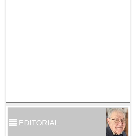
EDITORIAL