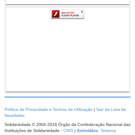
Política de Privacidade e Termos de Utilização
|
Sair da Lista de
Newsletter
Solidariedade © 2004-2018 Órgão da Confederação Nacional das
Instituições de Solidariedade -
CNIS
|
Astrolábio
: Sistema