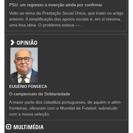
PSU: um regresso à inserção ainda por confirmar
Volto ao tema da Prestação Social Única, que tratei no artigo
anterior. A simplificação dos apoios sociais é, em si mesma,
uma boa ideia. O problema estava —...
OPINIÃO
EUGÉNIO FONSECA
O campeonato da Solidariedade
A maior parte dos cidadãos portugueses, de aquém e além-
fronteiras, vibraram com o Mundial de Futebol, sobretudo
com a nossa seleção.
MULTIMÉDIA