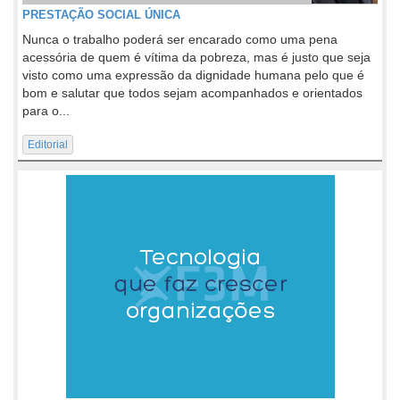
PRESTAÇÃO SOCIAL ÚNICA
Nunca o trabalho poderá ser encarado como uma pena
acessória de quem é vítima da pobreza, mas é justo que seja
visto como uma expressão da dignidade humana pelo que é
bom e salutar que todos sejam acompanhados e orientados
para o...
Editorial