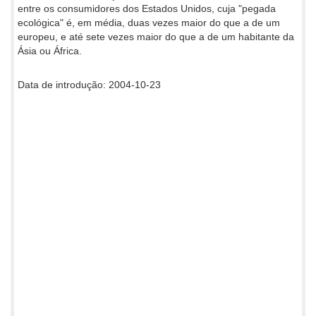
entre os consumidores dos Estados Unidos, cuja "pegada
ecológica" é, em média, duas vezes maior do que a de um
europeu, e até sete vezes maior do que a de um habitante da
Ásia ou África.
Data de introdução: 2004-10-23