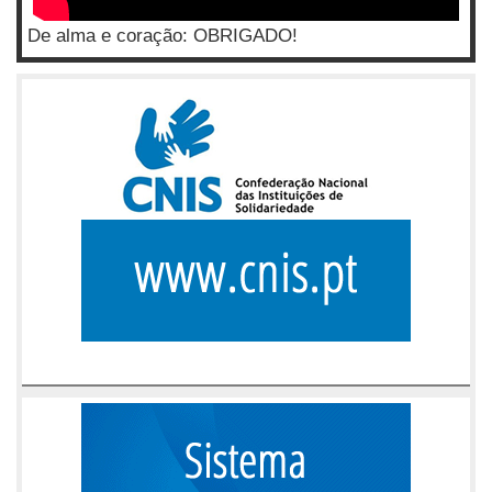
De alma e coração: OBRIGADO!