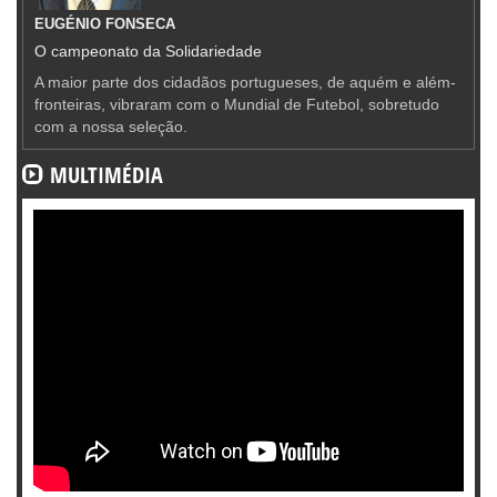
EUGÉNIO FONSECA
O campeonato da Solidariedade
A maior parte dos cidadãos portugueses, de aquém e além-
fronteiras, vibraram com o Mundial de Futebol, sobretudo
com a nossa seleção.
MULTIMÉDIA