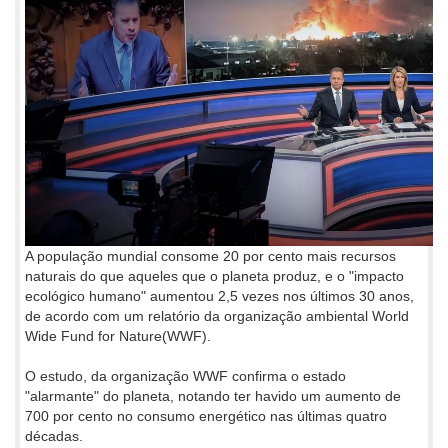
A população mundial consome 20 por cento mais recursos
naturais do que aqueles que o planeta produz, e o "impacto
ecológico humano" aumentou 2,5 vezes nos últimos 30 anos,
de acordo com um relatório da organização ambiental World
Wide Fund for Nature(WWF).
O estudo, da organização WWF confirma o estado
"alarmante" do planeta, notando ter havido um aumento de
700 por cento no consumo energético nas últimas quatro
décadas.