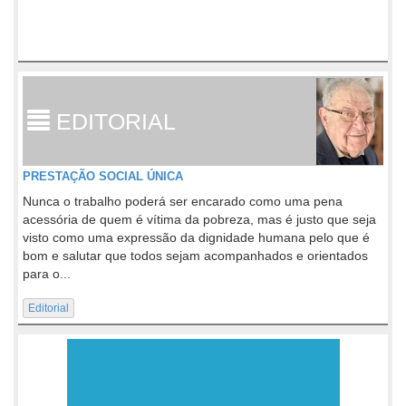
EDITORIAL
PRESTAÇÃO SOCIAL ÚNICA
Nunca o trabalho poderá ser encarado como uma pena
acessória de quem é vítima da pobreza, mas é justo que seja
visto como uma expressão da dignidade humana pelo que é
bom e salutar que todos sejam acompanhados e orientados
para o...
Editorial