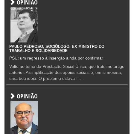
OPINIÃO
PAULO PEDROSO, SOCIÓLOGO, EX-MINISTRO DO
TRABALHO E SOLIDARIEDADE
PSU: um regresso à inserção ainda por confirmar
Volto ao tema da Prestação Social Única, que tratei no artigo
anterior. A simplificação dos apoios sociais é, em si mesma,
uma boa ideia. O problema estava —...
OPINIÃO