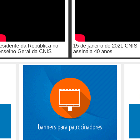
esidente da República no
15 de janeiro de 2021 CNIS
nselho Geral da CNIS
assinala 40 anos