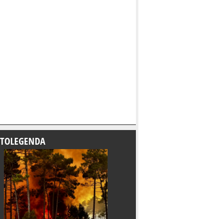
TOLEGENDA