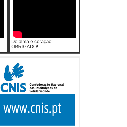
De alma e coração:
OBRIGADO!