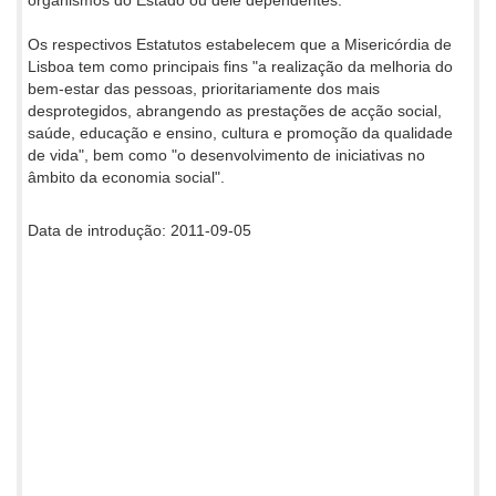
Os respectivos Estatutos estabelecem que a Misericórdia de
Lisboa tem como principais fins "a realização da melhoria do
bem-estar das pessoas, prioritariamente dos mais
desprotegidos, abrangendo as prestações de acção social,
saúde, educação e ensino, cultura e promoção da qualidade
de vida", bem como "o desenvolvimento de iniciativas no
âmbito da economia social".
Data de introdução: 2011-09-05