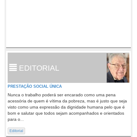
EDITORIAL
PRESTAÇÃO SOCIAL ÚNICA
Nunca o trabalho poderá ser encarado como uma pena
acessória de quem é vítima da pobreza, mas é justo que seja
visto como uma expressão da dignidade humana pelo que é
bom e salutar que todos sejam acompanhados e orientados
para o...
Editorial