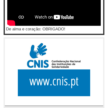
De alma e coração: OBRIGADO!