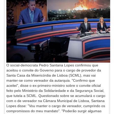
O social-democrata Pedro Santana Lopes confirmou que
aceitou o convite do Governo para o cargo de provedor da
Santa Casa da Misericórdia de Lisboa (SCML), mas vai
manter-se como vereador da autarquia. "Confirmo que
aceitei", disse o ex-primeiro-ministro sobre o convite oficial
feito pelo Ministério da Solidariedade e da Segurança Social,
que tutela a SCML. Questionado sobre se acumulará o cargo
com o de vereador na Câmara Municipal de Lisboa, Santana
Lopes disse: "Vou manter o cargo de vereador, cumprindo os
compromissos do meu mandato". "Poderão surgir algumas