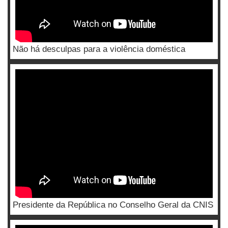
Não há desculpas para a violência doméstica
Presidente da República no Conselho Geral da CNIS