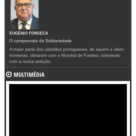
EUGÉNIO FONSECA
O campeonato da Solidariedade
A maior parte dos cidadãos portugueses, de aquém e além-
fronteiras, vibraram com o Mundial de Futebol, sobretudo
com a nossa seleção.
MULTIMÉDIA