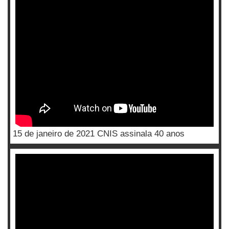
15 de janeiro de 2021 CNIS assinala 40 anos