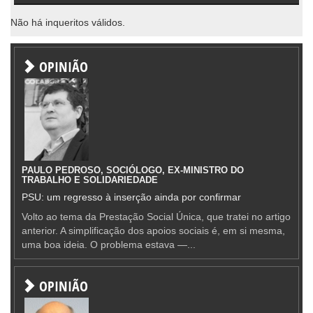
Não há inqueritos válidos.
OPINIÃO
PAULO PEDROSO, SOCIÓLOGO, EX-MINISTRO DO
TRABALHO E SOLIDARIEDADE
PSU: um regresso à inserção ainda por confirmar
Volto ao tema da Prestação Social Única, que tratei no artigo
anterior. A simplificação dos apoios sociais é, em si mesma,
uma boa ideia. O problema estava —...
OPINIÃO