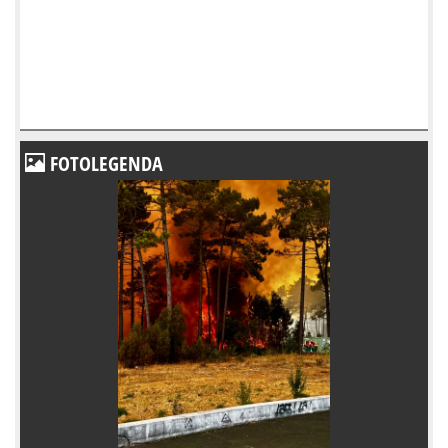
FOTOLEGENDA