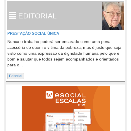
EDITORIAL
PRESTAÇÃO SOCIAL ÚNICA
Nunca o trabalho poderá ser encarado como uma pena
acessória de quem é vítima da pobreza, mas é justo que seja
visto como uma expressão da dignidade humana pelo que é
bom e salutar que todos sejam acompanhados e orientados
para o...
Editorial