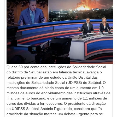
Quase 60 por cento das Instituições de Solidariedade Social
do distrito de Setúbal estão em falência técnica, avança o
relatório preliminar de um estudo da União Distrital das
Instituições de Solidariedade Social (UDIPSS) de Setúbal. O
mesmo documento dá ainda conta de um aumento em 1,9
milhões de euros do endividamento das instituições através de
financiamento bancário, e de um aumento de 1,1 milhões de
euros das dívidas a fornecedores. O presidente da direcção
da UDIPSS Setúbal, António Figueiredo, considera que "a
gravidade da situação merece um debate urgente para se