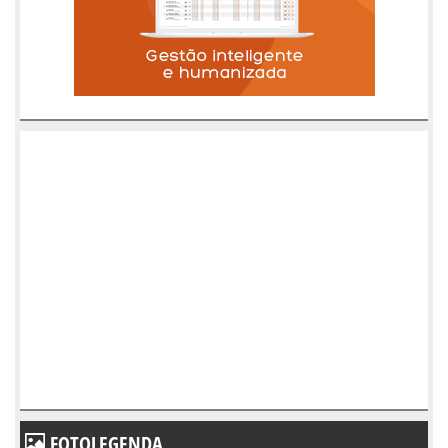
FOTOLEGENDA