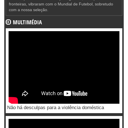
fronteiras, vibraram com o Mundial de Futebol, sobretudo
com a nossa seleção.
MULTIMÉDIA
Não há desculpas para a violência doméstica