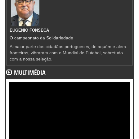
EUGÉNIO FONSECA
O campeonato da Solidariedade
A maior parte dos cidadãos portugueses, de aquém e além-
fronteiras, vibraram com o Mundial de Futebol, sobretudo
com a nossa seleção.
MULTIMÉDIA