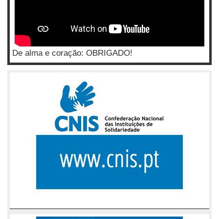
De alma e coração: OBRIGADO!