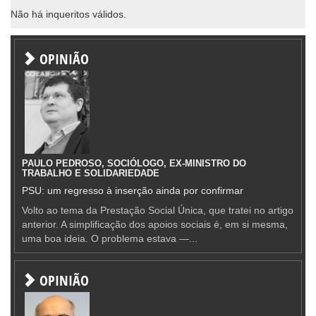
Não há inqueritos válidos.
OPINIÃO
PAULO PEDROSO, SOCIÓLOGO, EX-MINISTRO DO
TRABALHO E SOLIDARIEDADE
PSU: um regresso à inserção ainda por confirmar
Volto ao tema da Prestação Social Única, que tratei no artigo
anterior. A simplificação dos apoios sociais é, em si mesma,
uma boa ideia. O problema estava —...
OPINIÃO