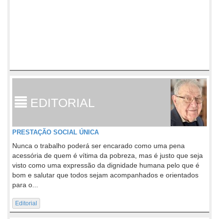
EDITORIAL
PRESTAÇÃO SOCIAL ÚNICA
Nunca o trabalho poderá ser encarado como uma pena
acessória de quem é vítima da pobreza, mas é justo que seja
visto como uma expressão da dignidade humana pelo que é
bom e salutar que todos sejam acompanhados e orientados
para o...
Editorial