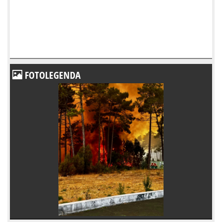
FOTOLEGENDA