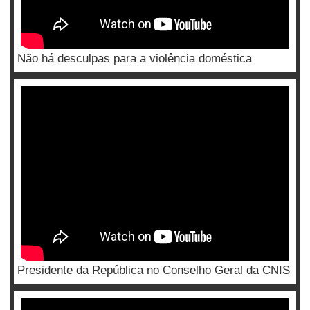
Não há desculpas para a violência doméstica
Presidente da República no Conselho Geral da CNIS