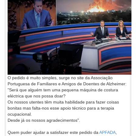
O pedido é muito simples, surge no site da Associação
Portuguesa de Familiares e Amigos de Doentes de Alzheimer:
"Será que alguém tem uma pequena máquina de costura
eléctrica que nos possa doar?
Os nossos utentes têm muita habilidade para fazer coisas
bonitas mas falta-nos esse apoio técnico para a terapia
ocupacional.
Desde já os nossos agradecimentos".
Quem puder ajudar a satisfazer este pedido da
APFADA
,