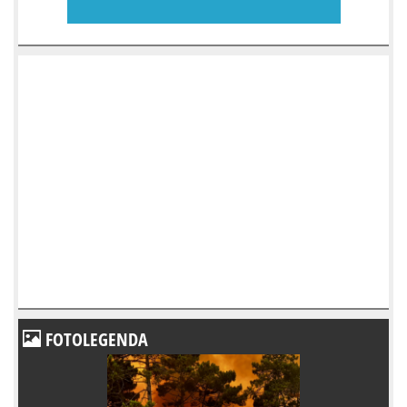
FOTOLEGENDA