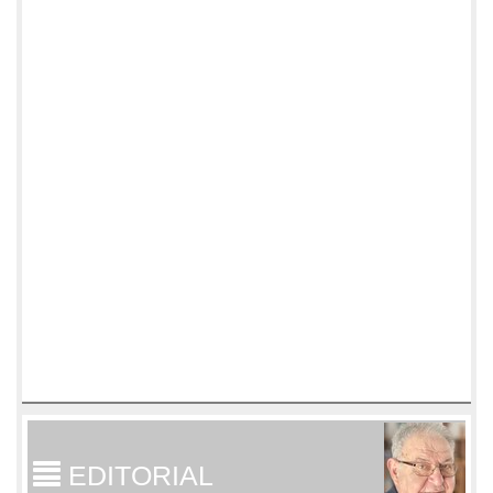
EDITORIAL