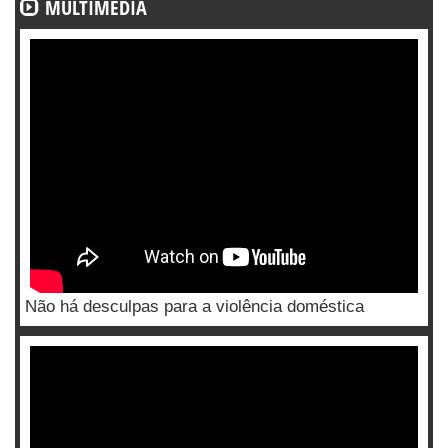
MULTIMÉDIA
Não há desculpas para a violência doméstica