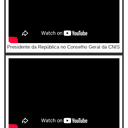
Presidente da República no Conselho Geral da CNIS