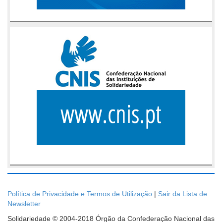
Política de Privacidade e Termos de Utilização
|
Sair da Lista de
Newsletter
Solidariedade © 2004-2018 Órgão da Confederação Nacional das