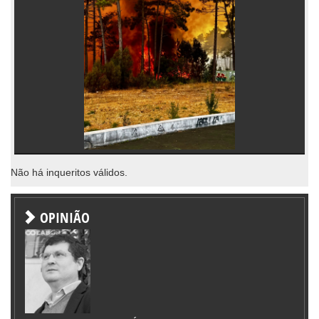
Não há inqueritos válidos.
OPINIÃO