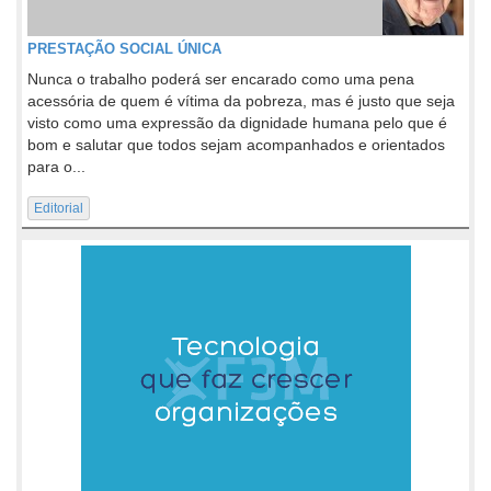
PRESTAÇÃO SOCIAL ÚNICA
Nunca o trabalho poderá ser encarado como uma pena
acessória de quem é vítima da pobreza, mas é justo que seja
visto como uma expressão da dignidade humana pelo que é
bom e salutar que todos sejam acompanhados e orientados
para o...
Editorial