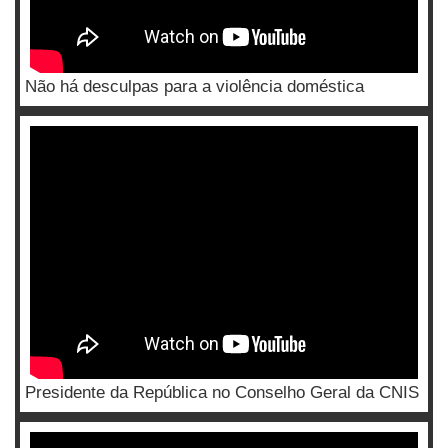
Não há desculpas para a violência doméstica
Presidente da República no Conselho Geral da CNIS