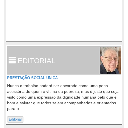
EDITORIAL
PRESTAÇÃO SOCIAL ÚNICA
Nunca o trabalho poderá ser encarado como uma pena
acessória de quem é vítima da pobreza, mas é justo que seja
visto como uma expressão da dignidade humana pelo que é
bom e salutar que todos sejam acompanhados e orientados
para o...
Editorial