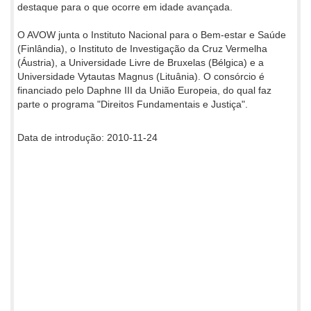
destaque para o que ocorre em idade avançada.
O AVOW junta o Instituto Nacional para o Bem-estar e Saúde
(Finlândia), o Instituto de Investigação da Cruz Vermelha
(Áustria), a Universidade Livre de Bruxelas (Bélgica) e a
Universidade Vytautas Magnus (Lituânia). O consórcio é
financiado pelo Daphne III da União Europeia, do qual faz
parte o programa "Direitos Fundamentais e Justiça".
Data de introdução: 2010-11-24