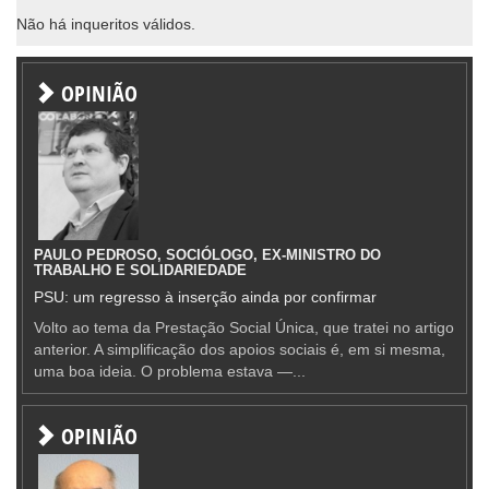
Não há inqueritos válidos.
OPINIÃO
PAULO PEDROSO, SOCIÓLOGO, EX-MINISTRO DO
TRABALHO E SOLIDARIEDADE
PSU: um regresso à inserção ainda por confirmar
Volto ao tema da Prestação Social Única, que tratei no artigo
anterior. A simplificação dos apoios sociais é, em si mesma,
uma boa ideia. O problema estava —...
OPINIÃO