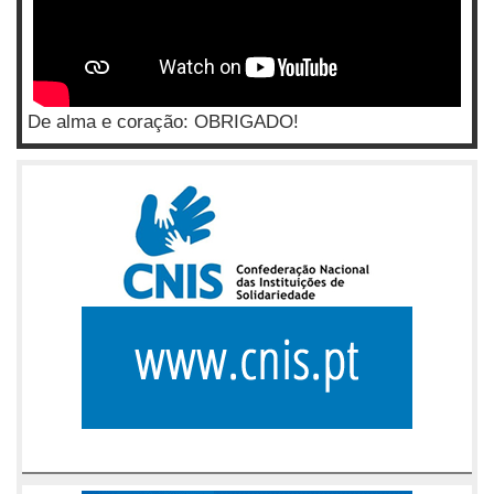
De alma e coração: OBRIGADO!