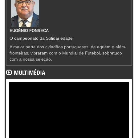
EUGÉNIO FONSECA
O campeonato da Solidariedade
A maior parte dos cidadãos portugueses, de aquém e além-
fronteiras, vibraram com o Mundial de Futebol, sobretudo
com a nossa seleção.
MULTIMÉDIA