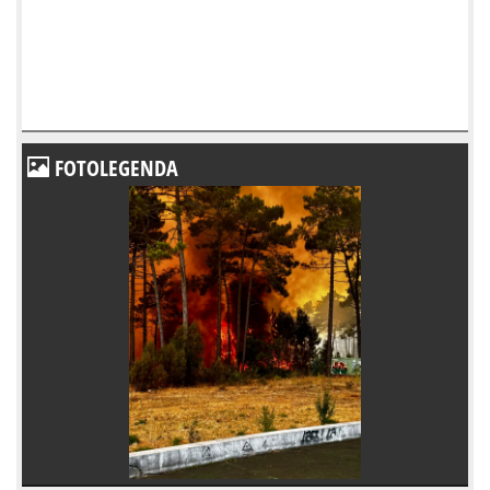
FOTOLEGENDA