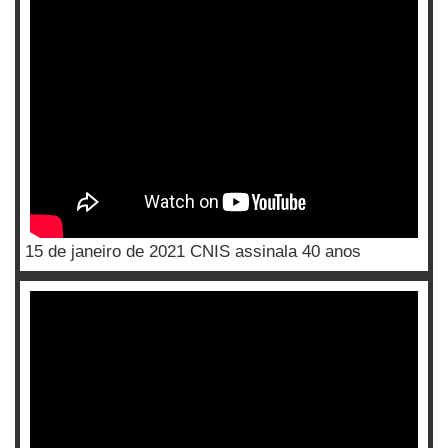
15 de janeiro de 2021 CNIS assinala 40 anos