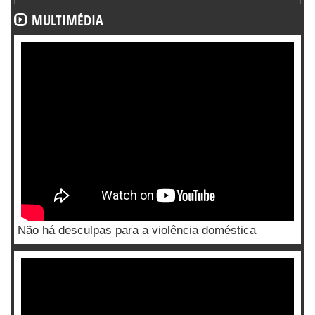
MULTIMÉDIA
Não há desculpas para a violência doméstica