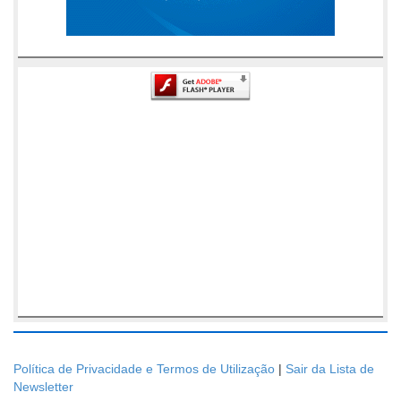
Política de Privacidade e Termos de Utilização
|
Sair da Lista de
Newsletter