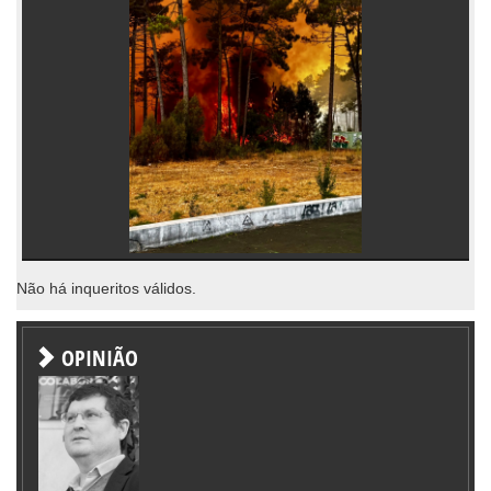
Não há inqueritos válidos.
OPINIÃO