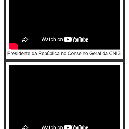
Presidente da República no Conselho Geral da CNIS