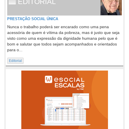
EDITORIAL
PRESTAÇÃO SOCIAL ÚNICA
Nunca o trabalho poderá ser encarado como uma pena
acessória de quem é vítima da pobreza, mas é justo que seja
visto como uma expressão da dignidade humana pelo que é
bom e salutar que todos sejam acompanhados e orientados
para o...
Editorial