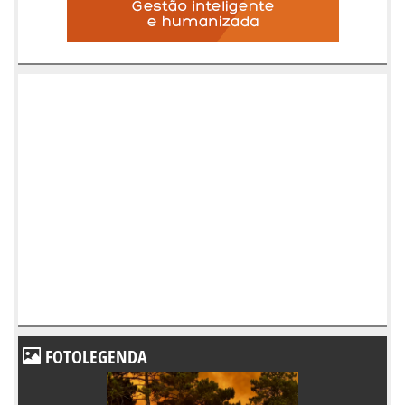
FOTOLEGENDA