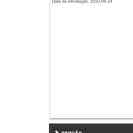
Data de introdução: 2010-09-24