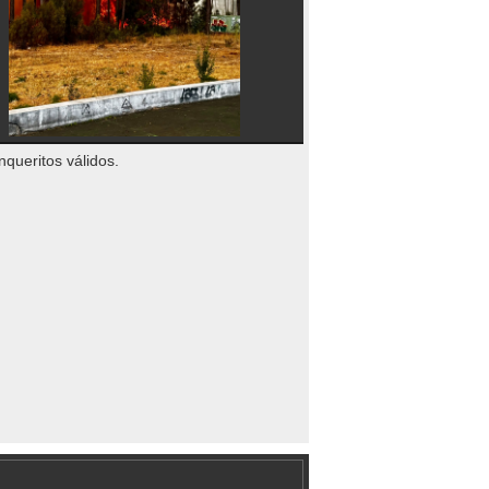
nqueritos válidos.