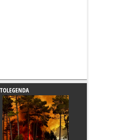
TOLEGENDA