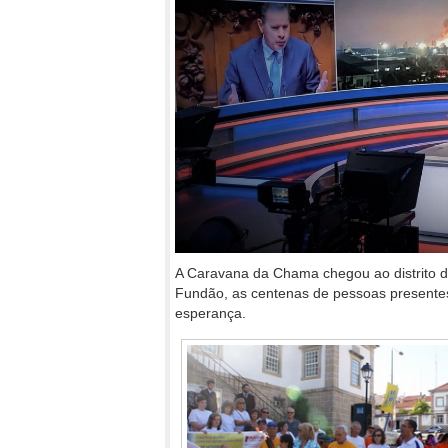
A Caravana da Chama chegou ao distrito d
Fundão, as centenas de pessoas presente
esperança.