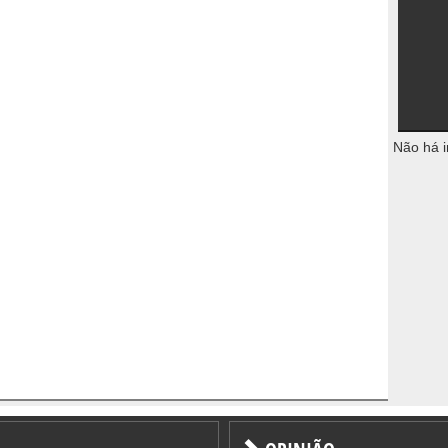
Não há i