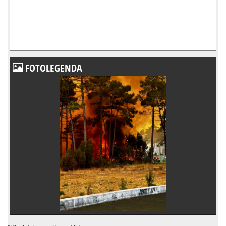
FOTOLEGENDA