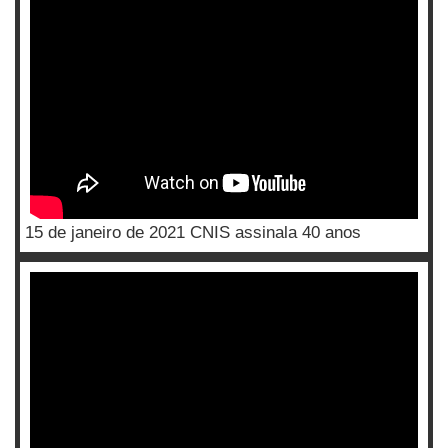
15 de janeiro de 2021 CNIS assinala 40 anos