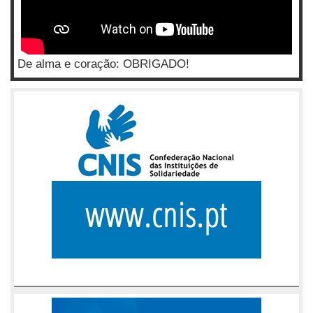
De alma e coração: OBRIGADO!