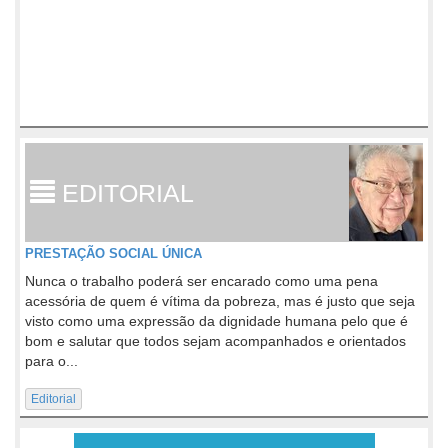
EDITORIAL
PRESTAÇÃO SOCIAL ÚNICA
Nunca o trabalho poderá ser encarado como uma pena
acessória de quem é vítima da pobreza, mas é justo que seja
visto como uma expressão da dignidade humana pelo que é
bom e salutar que todos sejam acompanhados e orientados
para o...
Editorial