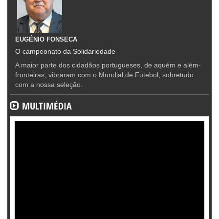
EUGÉNIO FONSECA
O campeonato da Solidariedade
A maior parte dos cidadãos portugueses, de aquém e além-
fronteiras, vibraram com o Mundial de Futebol, sobretudo
com a nossa seleção.
MULTIMÉDIA