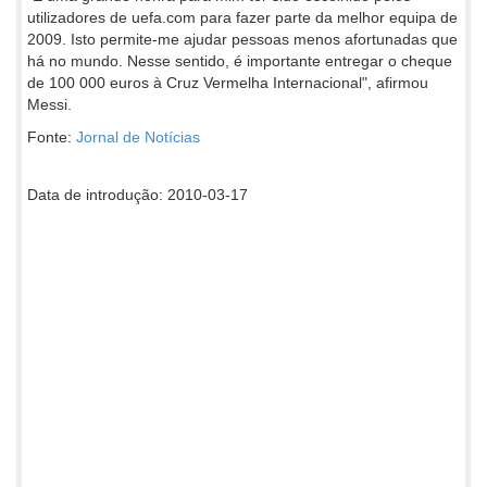
utilizadores de uefa.com para fazer parte da melhor equipa de
2009. Isto permite-me ajudar pessoas menos afortunadas que
há no mundo. Nesse sentido, é importante entregar o cheque
de 100 000 euros à Cruz Vermelha Internacional", afirmou
Messi.
Fonte:
Jornal de Notícias
Data de introdução: 2010-03-17