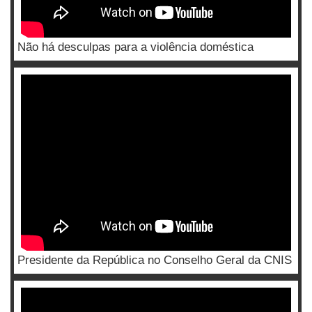
Não há desculpas para a violência doméstica
Presidente da República no Conselho Geral da CNIS