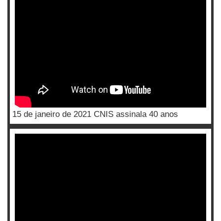
15 de janeiro de 2021 CNIS assinala 40 anos