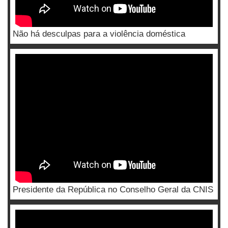
Não há desculpas para a violência doméstica
Presidente da República no Conselho Geral da CNIS