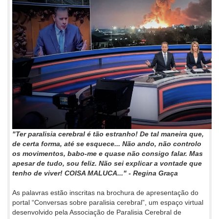
"Ter paralisia cerebral é tão estranho! De tal maneira que,
de certa forma, até se esquece... Não ando, não controlo
os movimentos, babo-me e quase não consigo falar. Mas
apesar de tudo, sou feliz. Não sei explicar a vontade que
tenho de viver! COISA MALUCA..." - Regina Graça
As palavras estão inscritas na brochura de apresentação do
portal “Conversas sobre paralisia cerebral”, um espaço virtual
desenvolvido pela Associação de Paralisia Cerebral de