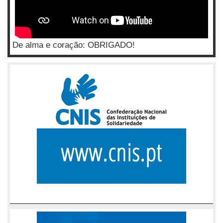
De alma e coração: OBRIGADO!