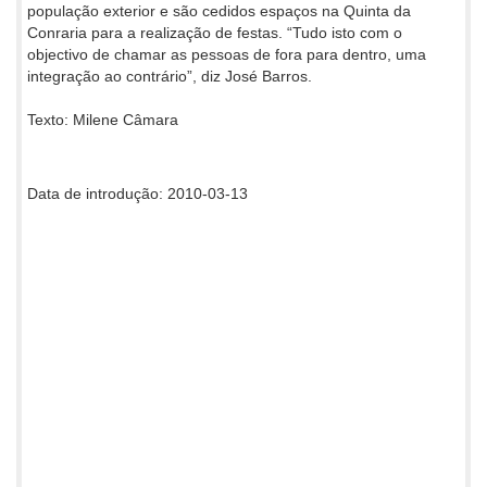
população exterior e são cedidos espaços na Quinta da
Conraria para a realização de festas. “Tudo isto com o
objectivo de chamar as pessoas de fora para dentro, uma
integração ao contrário”, diz José Barros.
Texto: Milene Câmara
Data de introdução: 2010-03-13