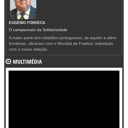
EUGÉNIO FONSECA
O campeonato da Solidariedade
A maior parte dos cidadãos portugueses, de aquém e além-
fronteiras, vibraram com o Mundial de Futebol, sobretudo
com a nossa seleção.
MULTIMÉDIA