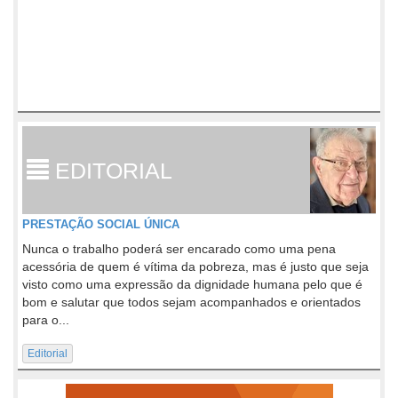
EDITORIAL
PRESTAÇÃO SOCIAL ÚNICA
Nunca o trabalho poderá ser encarado como uma pena
acessória de quem é vítima da pobreza, mas é justo que seja
visto como uma expressão da dignidade humana pelo que é
bom e salutar que todos sejam acompanhados e orientados
para o...
Editorial