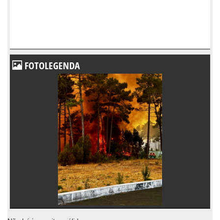
FOTOLEGENDA