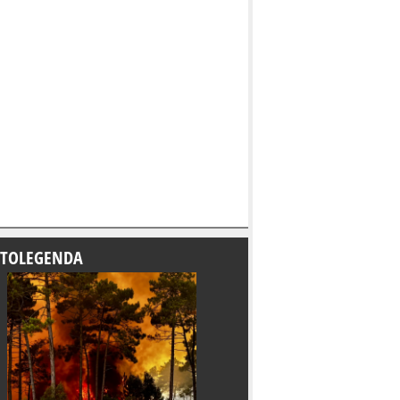
TOLEGENDA