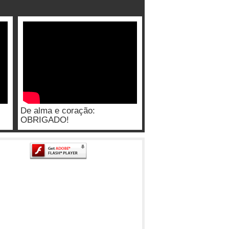
De alma e coração:
OBRIGADO!