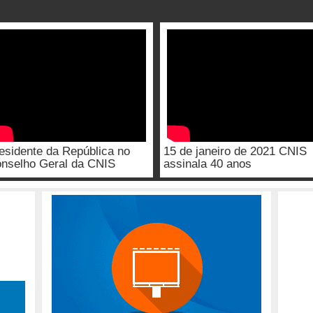
esidente da República no
15 de janeiro de 2021 CNIS
nselho Geral da CNIS
assinala 40 anos