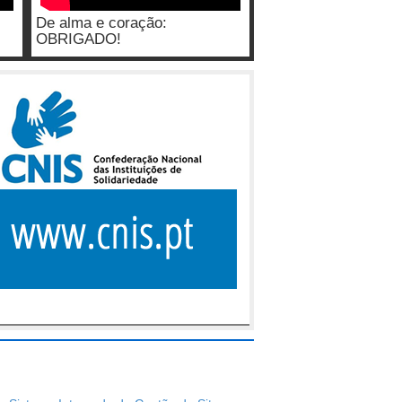
De alma e coração:
OBRIGADO!