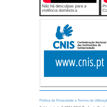
Não há desculpas para a
Pr
violência doméstica
Co
Política de Privacidade e Termos de Utilizaç