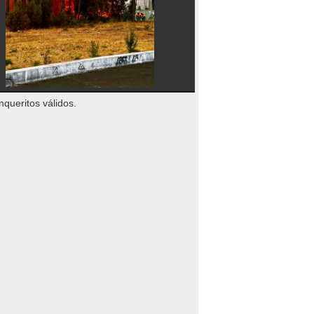
nqueritos válidos.