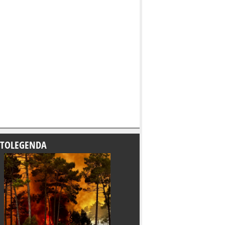
TOLEGENDA