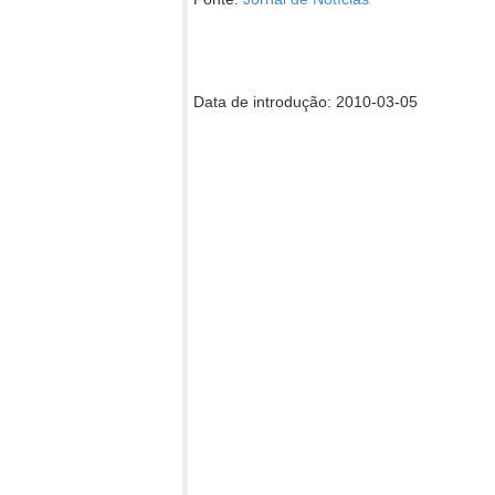
Data de introdução: 2010-03-05