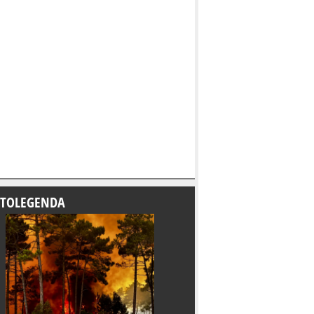
TOLEGENDA