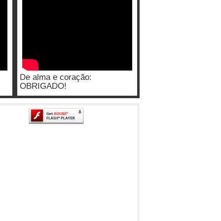
De alma e coração:
OBRIGADO!