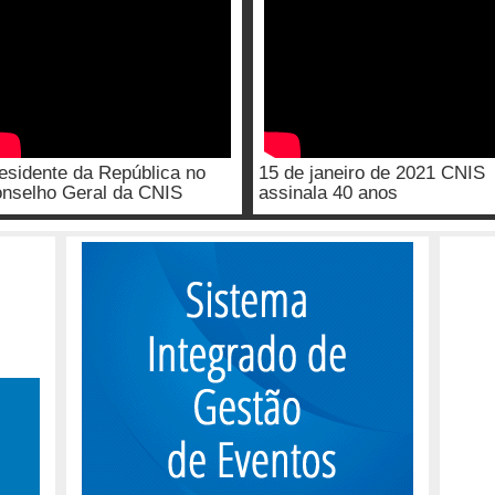
esidente da República no
15 de janeiro de 2021 CNIS
nselho Geral da CNIS
assinala 40 anos