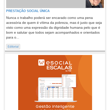
PRESTAÇÃO SOCIAL ÚNICA
Nunca o trabalho poderá ser encarado como uma pena
acessória de quem é vítima da pobreza, mas é justo que seja
visto como uma expressão da dignidade humana pelo que é
bom e salutar que todos sejam acompanhados e orientados
para o...
Editorial