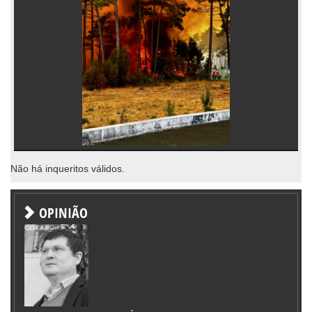
Não há inqueritos válidos.
OPINIÃO