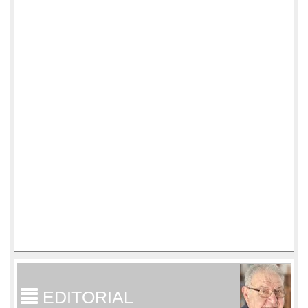
EDITORIAL