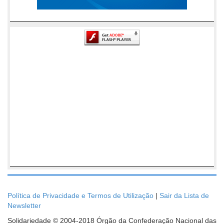
Política de Privacidade e Termos de Utilização
|
Sair da Lista de
Newsletter
Solidariedade © 2004-2018 Órgão da Confederação Nacional das