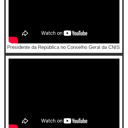
Presidente da República no Conselho Geral da CNIS