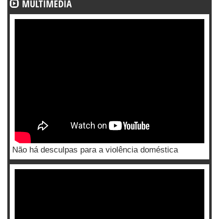
MULTIMÉDIA
Não há desculpas para a violência doméstica