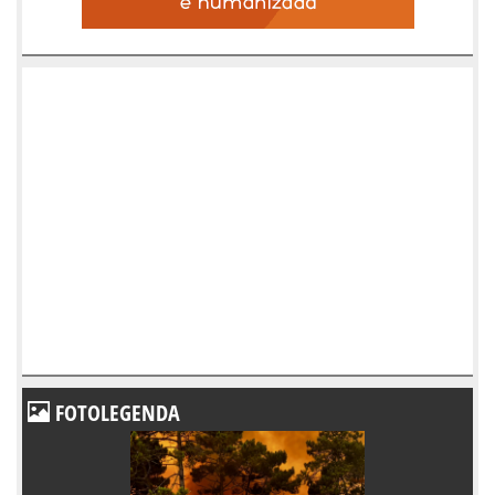
FOTOLEGENDA