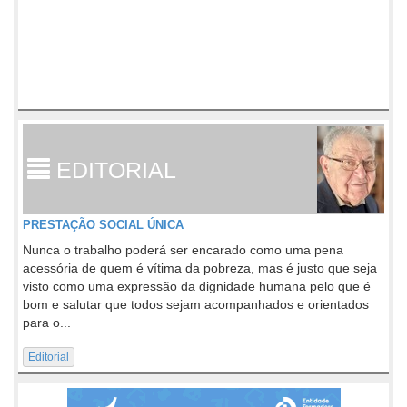
EDITORIAL
PRESTAÇÃO SOCIAL ÚNICA
Nunca o trabalho poderá ser encarado como uma pena
acessória de quem é vítima da pobreza, mas é justo que seja
visto como uma expressão da dignidade humana pelo que é
bom e salutar que todos sejam acompanhados e orientados
para o...
Editorial