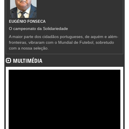
EUGÉNIO FONSECA
O campeonato da Solidariedade
A maior parte dos cidadãos portugueses, de aquém e além-
fronteiras, vibraram com o Mundial de Futebol, sobretudo
com a nossa seleção.
MULTIMÉDIA