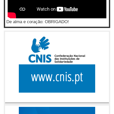
De alma e coração: OBRIGADO!