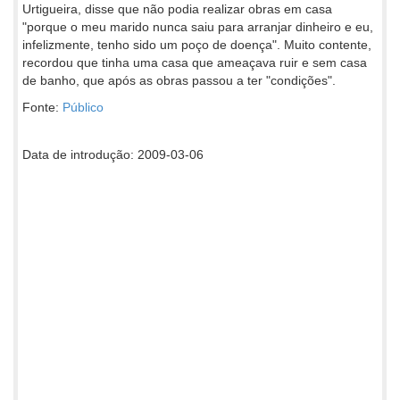
Urtigueira, disse que não podia realizar obras em casa
"porque o meu marido nunca saiu para arranjar dinheiro e eu,
infelizmente, tenho sido um poço de doença". Muito contente,
recordou que tinha uma casa que ameaçava ruir e sem casa
de banho, que após as obras passou a ter "condições".
Fonte:
Público
Data de introdução: 2009-03-06