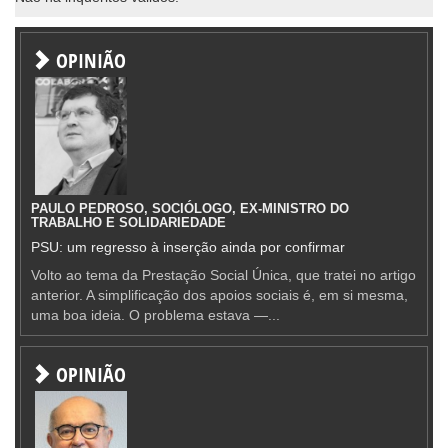
OPINIÃO
PAULO PEDROSO, SOCIÓLOGO, EX-MINISTRO DO
TRABALHO E SOLIDARIEDADE
PSU: um regresso à inserção ainda por confirmar
Volto ao tema da Prestação Social Única, que tratei no artigo
anterior. A simplificação dos apoios sociais é, em si mesma,
uma boa ideia. O problema estava —...
OPINIÃO