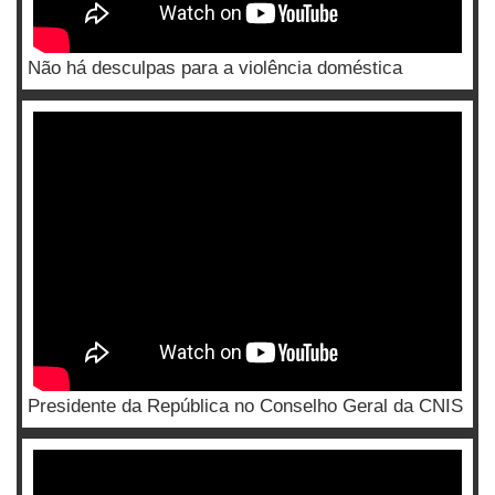
Não há desculpas para a violência doméstica
Presidente da República no Conselho Geral da CNIS