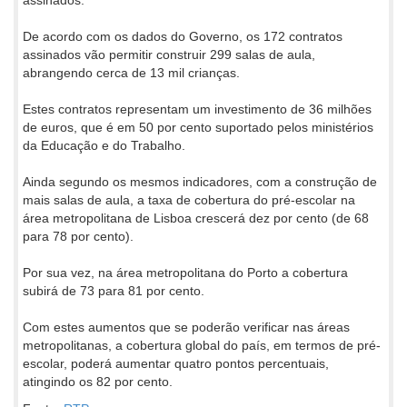
De acordo com os dados do Governo, os 172 contratos
assinados vão permitir construir 299 salas de aula,
abrangendo cerca de 13 mil crianças.
Estes contratos representam um investimento de 36 milhões
de euros, que é em 50 por cento suportado pelos ministérios
da Educação e do Trabalho.
Ainda segundo os mesmos indicadores, com a construção de
mais salas de aula, a taxa de cobertura do pré-escolar na
área metropolitana de Lisboa crescerá dez por cento (de 68
para 78 por cento).
Por sua vez, na área metropolitana do Porto a cobertura
subirá de 73 para 81 por cento.
Com estes aumentos que se poderão verificar nas áreas
metropolitanas, a cobertura global do país, em termos de pré-
escolar, poderá aumentar quatro pontos percentuais,
atingindo os 82 por cento.