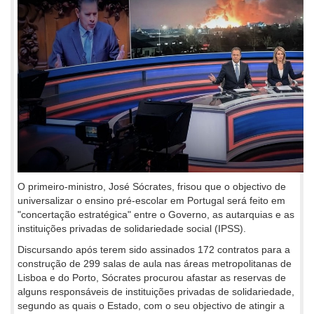
O primeiro-ministro, José Sócrates, frisou que o objectivo de
universalizar o ensino pré-escolar em Portugal será feito em
"concertação estratégica" entre o Governo, as autarquias e as
instituições privadas de solidariedade social (IPSS).
Discursando após terem sido assinados 172 contratos para a
construção de 299 salas de aula nas áreas metropolitanas de
Lisboa e do Porto, Sócrates procurou afastar as reservas de
alguns responsáveis de instituições privadas de solidariedade,
segundo as quais o Estado, com o seu objectivo de atingir a