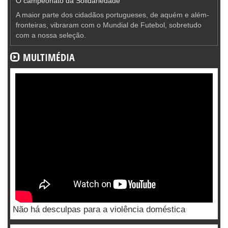
O campeonato da Solidariedade
A maior parte dos cidadãos portugueses, de aquém e além-
fronteiras, vibraram com o Mundial de Futebol, sobretudo
com a nossa seleção.
MULTIMÉDIA
Não há desculpas para a violência doméstica