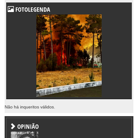
FOTOLEGENDA
Não há inqueritos válidos.
OPINIÃO