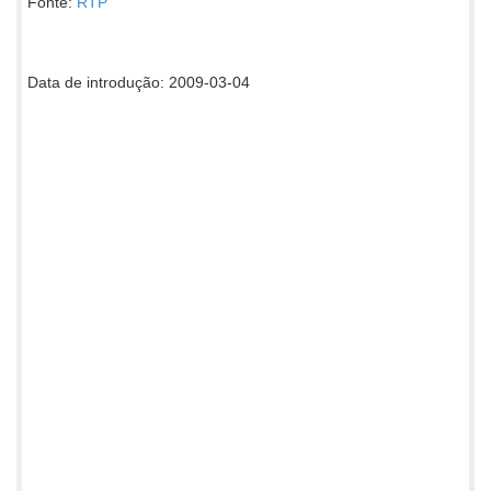
Fonte:
RTP
Data de introdução: 2009-03-04