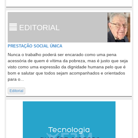
EDITORIAL
PRESTAÇÃO SOCIAL ÚNICA
Nunca o trabalho poderá ser encarado como uma pena
acessória de quem é vítima da pobreza, mas é justo que seja
visto como uma expressão da dignidade humana pelo que é
bom e salutar que todos sejam acompanhados e orientados
para o...
Editorial