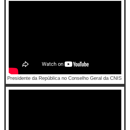
Presidente da República no Conselho Geral da CNIS