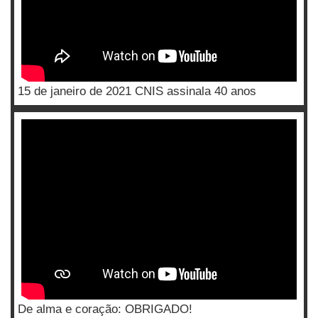
15 de janeiro de 2021 CNIS assinala 40 anos
De alma e coração: OBRIGADO!