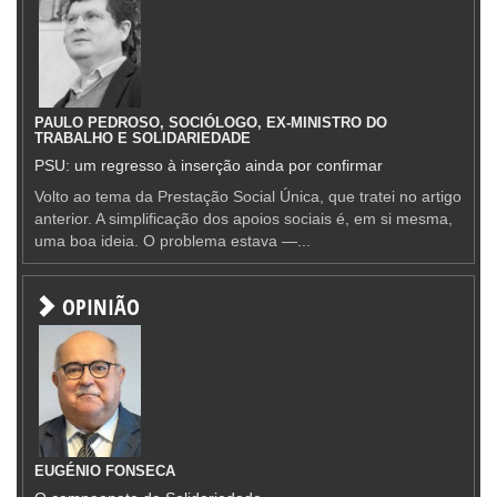
PAULO PEDROSO, SOCIÓLOGO, EX-MINISTRO DO
TRABALHO E SOLIDARIEDADE
PSU: um regresso à inserção ainda por confirmar
Volto ao tema da Prestação Social Única, que tratei no artigo
anterior. A simplificação dos apoios sociais é, em si mesma,
uma boa ideia. O problema estava —...
OPINIÃO
EUGÉNIO FONSECA