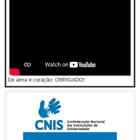
De alma e coração: OBRIGADO!