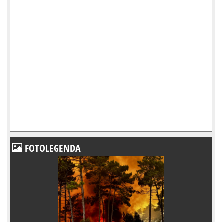
FOTOLEGENDA