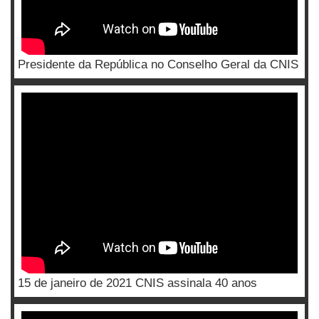
Presidente da República no Conselho Geral da CNIS
15 de janeiro de 2021 CNIS assinala 40 anos