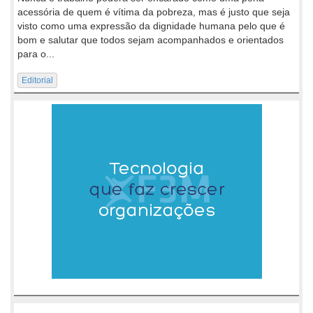
acessória de quem é vítima da pobreza, mas é justo que seja
visto como uma expressão da dignidade humana pelo que é
bom e salutar que todos sejam acompanhados e orientados
para o...
Editorial