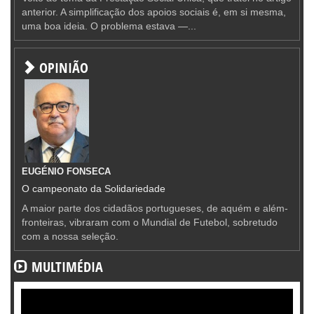
anterior. A simplificação dos apoios sociais é, em si mesma,
uma boa ideia. O problema estava —...
OPINIÃO
EUGÉNIO FONSECA
O campeonato da Solidariedade
A maior parte dos cidadãos portugueses, de aquém e além-
fronteiras, vibraram com o Mundial de Futebol, sobretudo
com a nossa seleção.
MULTIMÉDIA