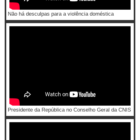
Não há desculpas para a violência doméstica
Presidente da República no Conselho Geral da CNIS