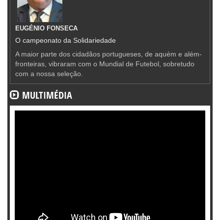
EUGÉNIO FONSECA
O campeonato da Solidariedade
A maior parte dos cidadãos portugueses, de aquém e além-
fronteiras, vibraram com o Mundial de Futebol, sobretudo
com a nossa seleção.
MULTIMÉDIA