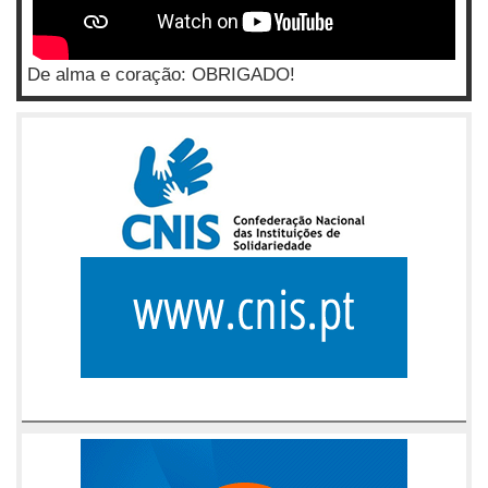
De alma e coração: OBRIGADO!