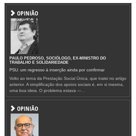
OPINIÃO
PAULO PEDROSO, SOCIÓLOGO, EX-MINISTRO DO
TRABALHO E SOLIDARIEDADE
PSU: um regresso à inserção ainda por confirmar
Volto ao tema da Prestação Social Única, que tratei no artigo
anterior. A simplificação dos apoios sociais é, em si mesma,
uma boa ideia. O problema estava —...
OPINIÃO