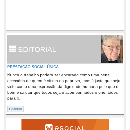
EDITORIAL
PRESTAÇÃO SOCIAL ÚNICA
Nunca o trabalho poderá ser encarado como uma pena
acessória de quem é vítima da pobreza, mas é justo que seja
visto como uma expressão da dignidade humana pelo que é
bom e salutar que todos sejam acompanhados e orientados
para o...
Editorial