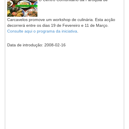
Carcavelos promove um workshop de culinária. Esta acção
decorrerá entre os dias 19 de Fevereiro e 11 de Março.
Consulte aqui o programa da iniciativa
.
Data de introdução: 2008-02-16