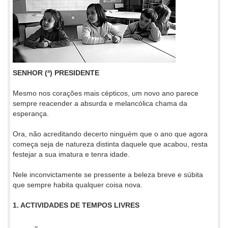
SENHOR (ª) PRESIDENTE
Mesmo nos corações mais cépticos, um novo ano parece
sempre reacender a absurda e melancólica chama da
esperança.
Ora, não acreditando decerto ninguém que o ano que agora
começa seja de natureza distinta daquele que acabou, resta
festejar a sua imatura e tenra idade.
Nele inconvictamente se pressente a beleza breve e súbita
que sempre habita qualquer coisa nova.
1. ACTIVIDADES DE TEMPOS LIVRES