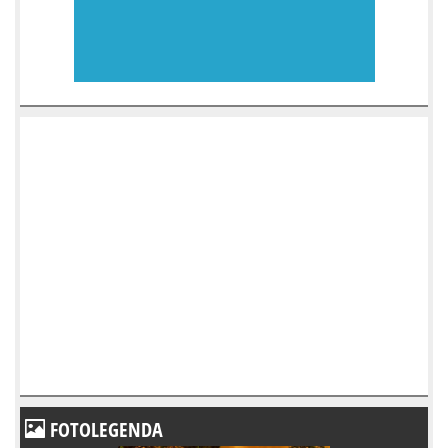
FOTOLEGENDA