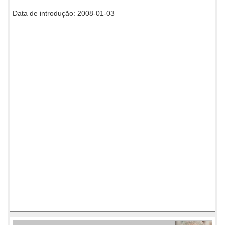
Data de introdução: 2008-01-03