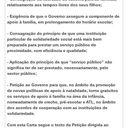
relativamente aos tempos livres dos seus filhos;
-
Exigência
de que o Governo assegure a componente de
apoio à família, em prolongamento do horário escolar;
-
Consagração do princípio
de que uma instituição
particular de solidariedade social está mais bem
preparada para prestar um serviço público de
proximidade, com eficiência e qualidade
;
-
Aplicação do princípio de que “serviço público” não
significa ter de ser prestado, necessariamente, pelo
sector público;
-
Petição ao Governo
para que, no âmbito da promoção
de
novas políticas de apoio à natalidade
, torne
gratuitos
os serviços
de apoio à família
na área da infância
,
nomeadamente de creche, pré-escolar e ATL, no âmbito
dos acordos de cooperação com as instituições de
solidariedade.
Com esta Carta segue o texto da Petição dirigida ao