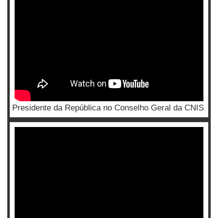
Presidente da República no Conselho Geral da CNIS