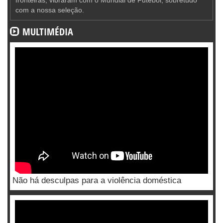
com a nossa seleção.
MULTIMÉDIA
Não há desculpas para a violência doméstica