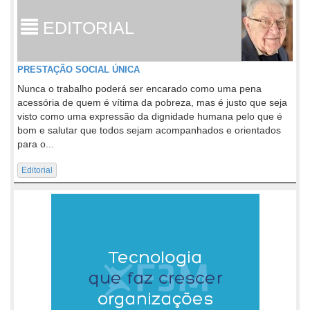
EDITORIAL
PRESTAÇÃO SOCIAL ÚNICA
Nunca o trabalho poderá ser encarado como uma pena
acessória de quem é vítima da pobreza, mas é justo que seja
visto como uma expressão da dignidade humana pelo que é
bom e salutar que todos sejam acompanhados e orientados
para o...
Editorial