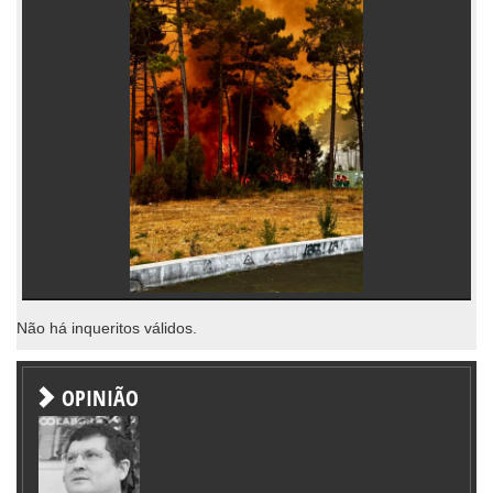
Não há inqueritos válidos.
OPINIÃO