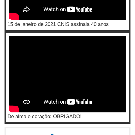
15 de janeiro de 2021 CNIS assinala 40 anos
De alma e coração: OBRIGADO!