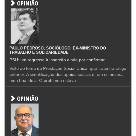
OPINIÃO
PAULO PEDROSO, SOCIÓLOGO, EX-MINISTRO DO
TRABALHO E SOLIDARIEDADE
PSU: um regresso à inserção ainda por confirmar
Volto ao tema da Prestação Social Única, que tratei no artigo
anterior. A simplificação dos apoios sociais é, em si mesma,
uma boa ideia. O problema estava —...
OPINIÃO