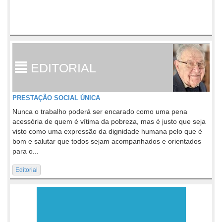
EDITORIAL
PRESTAÇÃO SOCIAL ÚNICA
Nunca o trabalho poderá ser encarado como uma pena
acessória de quem é vítima da pobreza, mas é justo que seja
visto como uma expressão da dignidade humana pelo que é
bom e salutar que todos sejam acompanhados e orientados
para o...
Editorial