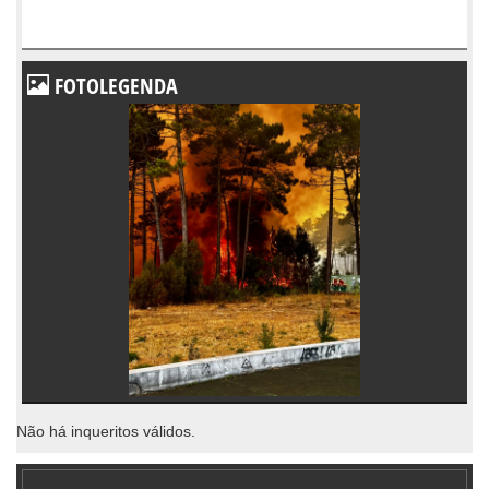
FOTOLEGENDA
Não há inqueritos válidos.