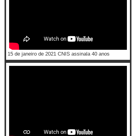
15 de janeiro de 2021 CNIS assinala 40 anos