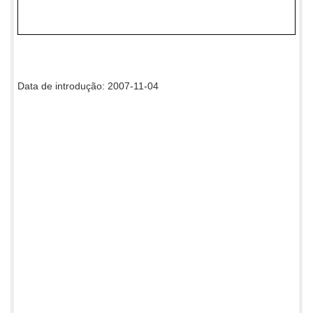
Data de introdução: 2007-11-04