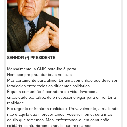
SENHOR (ª) PRESIDENTE
Mensalmente, a CNIS bate-lhe à porta...
Nem sempre para dar boas notícias.
Mas certamente para alimentar uma comunhão que deve ser
fortalecida entre todos os dirigentes solidários.
É que a comunhão é portadora de vida, favorece a
criatividade e... talvez dê o necessário vigor para enfrentar a
realidade...
E é urgente enfrentar a realidade. Provavelmente, a realidade
não é aquilo que mereceríamos. Possivelmente, será mais
aquilo que tememos. Mas, enfrentando-a, em comunhão
solidária, contrariaremos aquilo que rejeitamos...