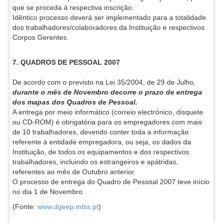
que se proceda à respectiva inscrição.
Idêntico processo deverá ser implementado para a totalidade
dos trabalhadores/colaboradores da Instituição e respectivos
Corpos Gerentes.
7. QUADROS DE PESSOAL 2007
De acordo com o previsto na Lei 35/2004, de 29 de Julho,
durante o mês de Novembro decorre o prazo de entrega
dos mapas dos Quadros de Pessoal.
A entrega por meio informático (correio electrónico, disquete
ou CD-ROM) é obrigatória para os empregadores com mais
de 10 trabalhadores, devendo conter toda a informação
referente à entidade empregadora, ou seja, os dados da
Instituição, de todos os equipamentos e dos respectivos
trabalhadores, incluindo os estrangeiros e apátridas,
referentes ao mês de Outubro anterior.
O processo de entrega do Quadro de Pessoal 2007 teve início
no dia 1 de Novembro
(Fonte:
www.dgeep.mtss.pt
)