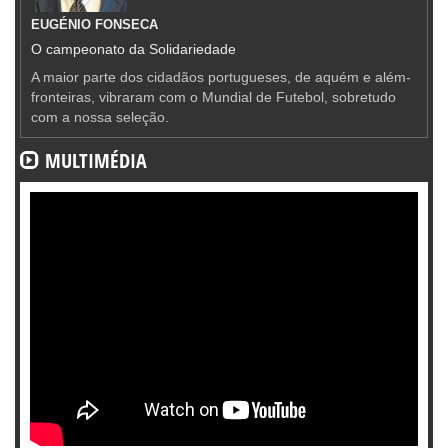
EUGÉNIO FONSECA
O campeonato da Solidariedade
A maior parte dos cidadãos portugueses, de aquém e além-
fronteiras, vibraram com o Mundial de Futebol, sobretudo
com a nossa seleção.
MULTIMÉDIA