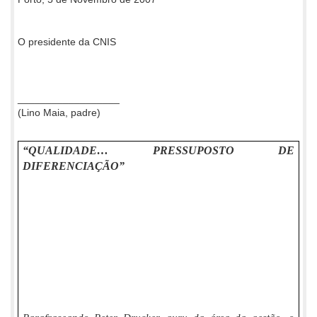
O presidente da CNIS
__________________
(Lino Maia, padre)
“
QUALIDADE
… PRESSUPOSTO DE
DIFERENCIAÇÃO”