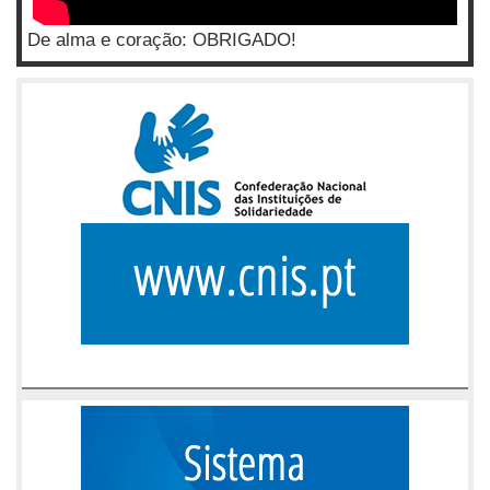
De alma e coração: OBRIGADO!