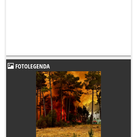
FOTOLEGENDA