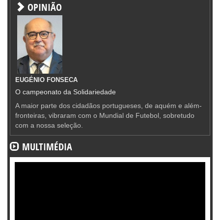
OPINIÃO
EUGÉNIO FONSECA
O campeonato da Solidariedade
A maior parte dos cidadãos portugueses, de aquém e além-
fronteiras, vibraram com o Mundial de Futebol, sobretudo
com a nossa seleção.
MULTIMÉDIA