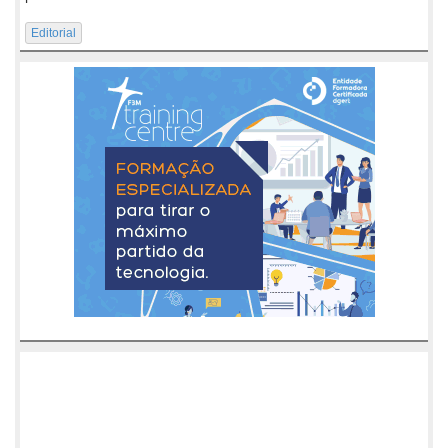
Editorial