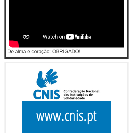
De alma e coração: OBRIGADO!