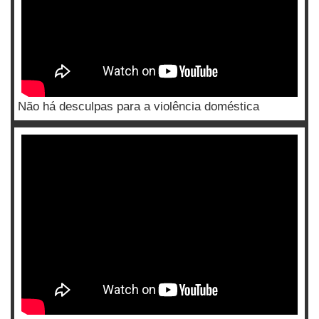
Não há desculpas para a violência doméstica