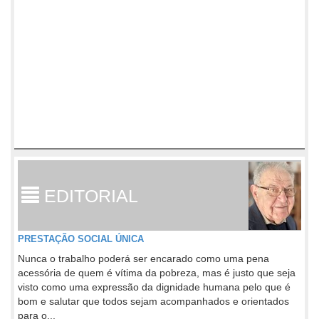
EDITORIAL
PRESTAÇÃO SOCIAL ÚNICA
Nunca o trabalho poderá ser encarado como uma pena
acessória de quem é vítima da pobreza, mas é justo que seja
visto como uma expressão da dignidade humana pelo que é
bom e salutar que todos sejam acompanhados e orientados
para o...