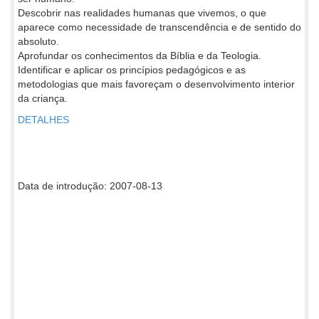
Descobrir nas realidades humanas que vivemos, o que
aparece como necessidade de transcendência e de sentido do
absoluto.
Aprofundar os conhecimentos da Bíblia e da Teologia.
Identificar e aplicar os princípios pedagógicos e as
metodologias que mais favoreçam o desenvolvimento interior
da criança.
DETALHES
Data de introdução: 2007-08-13