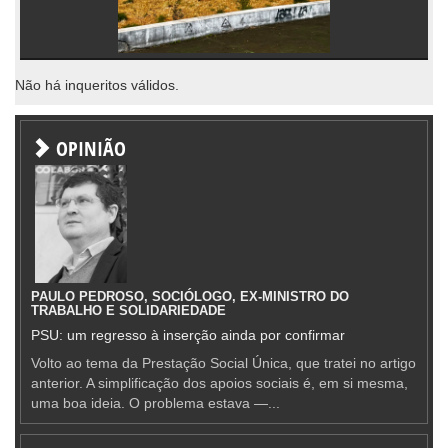
Não há inqueritos válidos.
OPINIÃO
PAULO PEDROSO, SOCIÓLOGO, EX-MINISTRO DO
TRABALHO E SOLIDARIEDADE
PSU: um regresso à inserção ainda por confirmar
Volto ao tema da Prestação Social Única, que tratei no artigo
anterior. A simplificação dos apoios sociais é, em si mesma,
uma boa ideia. O problema estava —...