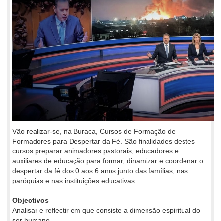
Vão realizar-se, na Buraca, Cursos de Formação de
Formadores para Despertar da Fé. São finalidades destes
cursos preparar animadores pastorais, educadores e
auxiliares de educação para formar, dinamizar e coordenar o
despertar da fé dos 0 aos 6 anos junto das famílias, nas
paróquias e nas instituições educativas.
Objectivos
Analisar e reflectir em que consiste a dimensão espiritual do
ser humano.