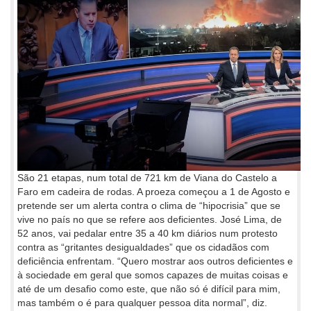
São 21 etapas, num total de 721 km de Viana do Castelo a
Faro em cadeira de rodas. A proeza começou a 1 de Agosto e
pretende ser um alerta contra o clima de “hipocrisia” que se
vive no país no que se refere aos deficientes. José Lima, de
52 anos, vai pedalar entre 35 a 40 km diários num protesto
contra as “gritantes desigualdades” que os cidadãos com
deficiência enfrentam. “Quero mostrar aos outros deficientes e
à sociedade em geral que somos capazes de muitas coisas e
até de um desafio como este, que não só é difícil para mim,
mas também o é para qualquer pessoa dita normal”, diz.