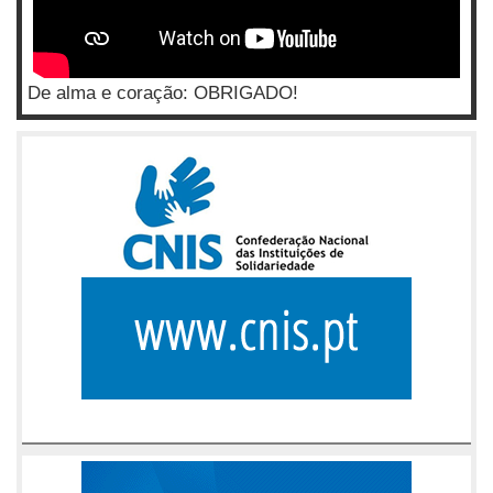
De alma e coração: OBRIGADO!