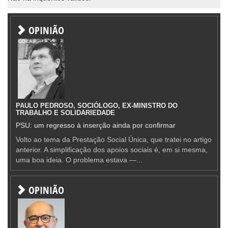
OPINIÃO
PAULO PEDROSO, SOCIÓLOGO, EX-MINISTRO DO
TRABALHO E SOLIDARIEDADE
PSU: um regresso à inserção ainda por confirmar
Volto ao tema da Prestação Social Única, que tratei no artigo
anterior. A simplificação dos apoios sociais é, em si mesma,
uma boa ideia. O problema estava —...
OPINIÃO