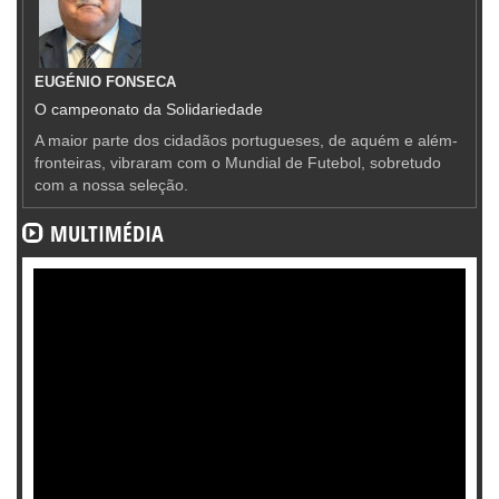
EUGÉNIO FONSECA
O campeonato da Solidariedade
A maior parte dos cidadãos portugueses, de aquém e além-
fronteiras, vibraram com o Mundial de Futebol, sobretudo
com a nossa seleção.
MULTIMÉDIA