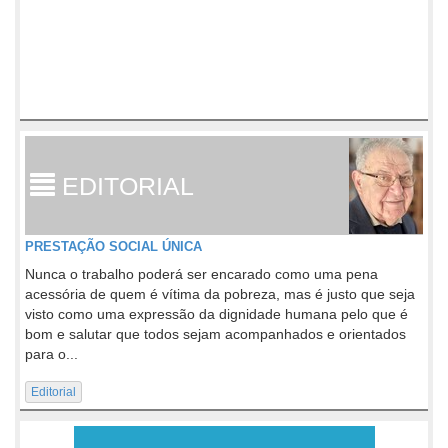
EDITORIAL
PRESTAÇÃO SOCIAL ÚNICA
Nunca o trabalho poderá ser encarado como uma pena
acessória de quem é vítima da pobreza, mas é justo que seja
visto como uma expressão da dignidade humana pelo que é
bom e salutar que todos sejam acompanhados e orientados
para o...
Editorial