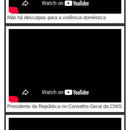
Não há desculpas para a violência doméstica
Presidente da República no Conselho Geral da CNIS