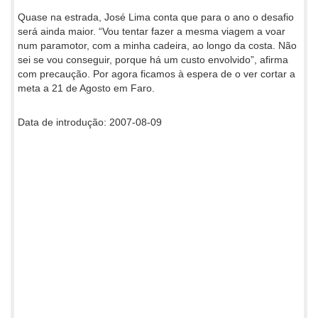
Quase na estrada, José Lima conta que para o ano o desafio
será ainda maior. “Vou tentar fazer a mesma viagem a voar
num paramotor, com a minha cadeira, ao longo da costa. Não
sei se vou conseguir, porque há um custo envolvido”, afirma
com precaução. Por agora ficamos à espera de o ver cortar a
meta a 21 de Agosto em Faro.
Data de introdução: 2007-08-09