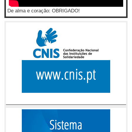
De alma e coração: OBRIGADO!