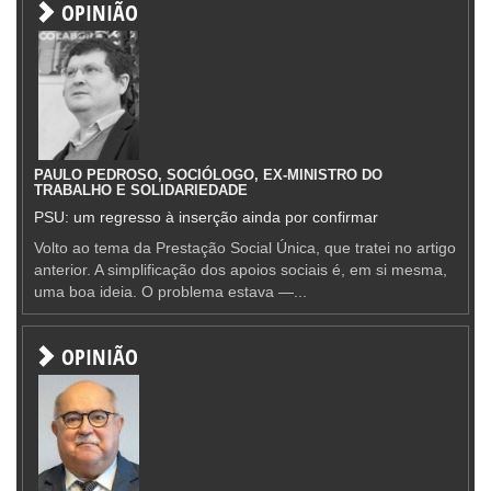
OPINIÃO
PAULO PEDROSO, SOCIÓLOGO, EX-MINISTRO DO
TRABALHO E SOLIDARIEDADE
PSU: um regresso à inserção ainda por confirmar
Volto ao tema da Prestação Social Única, que tratei no artigo
anterior. A simplificação dos apoios sociais é, em si mesma,
uma boa ideia. O problema estava —...
OPINIÃO