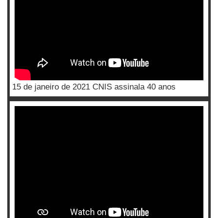
15 de janeiro de 2021 CNIS assinala 40 anos