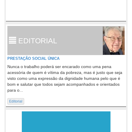
EDITORIAL
PRESTAÇÃO SOCIAL ÚNICA
Nunca o trabalho poderá ser encarado como uma pena
acessória de quem é vítima da pobreza, mas é justo que seja
visto como uma expressão da dignidade humana pelo que é
bom e salutar que todos sejam acompanhados e orientados
para o...
Editorial