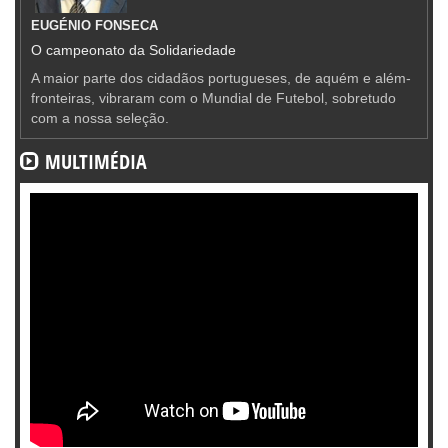
EUGÉNIO FONSECA
O campeonato da Solidariedade
A maior parte dos cidadãos portugueses, de aquém e além-
fronteiras, vibraram com o Mundial de Futebol, sobretudo
com a nossa seleção.
MULTIMÉDIA