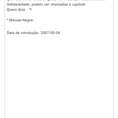
Solidariedade, podem ser chamadas a capítulo.
Quem diria…?!
* Manuel Alegre
Data de introdução: 2007-05-04