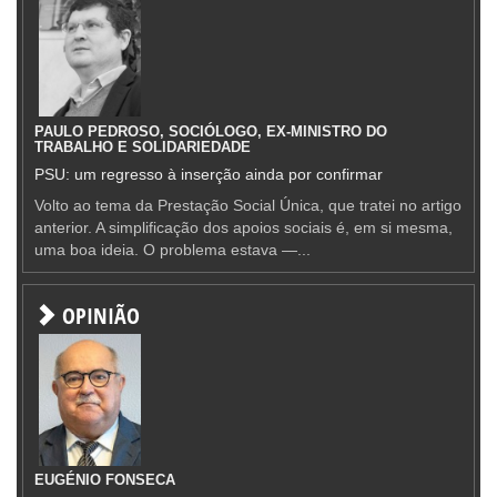
PAULO PEDROSO, SOCIÓLOGO, EX-MINISTRO DO
TRABALHO E SOLIDARIEDADE
PSU: um regresso à inserção ainda por confirmar
Volto ao tema da Prestação Social Única, que tratei no artigo
anterior. A simplificação dos apoios sociais é, em si mesma,
uma boa ideia. O problema estava —...
OPINIÃO
EUGÉNIO FONSECA