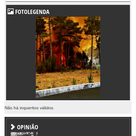
FOTOLEGENDA
Não há inqueritos válidos.
OPINIÃO