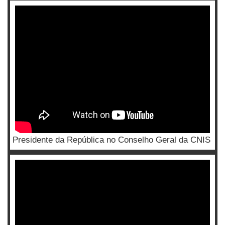
Presidente da República no Conselho Geral da CNIS