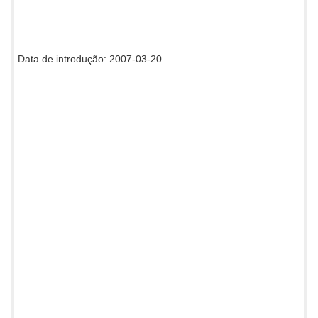
Data de introdução: 2007-03-20