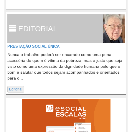
EDITORIAL
PRESTAÇÃO SOCIAL ÚNICA
Nunca o trabalho poderá ser encarado como uma pena
acessória de quem é vítima da pobreza, mas é justo que seja
visto como uma expressão da dignidade humana pelo que é
bom e salutar que todos sejam acompanhados e orientados
para o...
Editorial