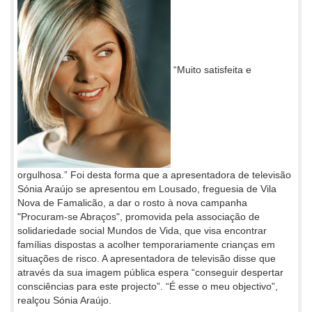
“Muito satisfeita e
orgulhosa.” Foi desta forma que a apresentadora de televisão
Sónia Araújo se apresentou em Lousado, freguesia de Vila
Nova de Famalicão, a dar o rosto à nova campanha
"Procuram-se Abraços", promovida pela associação de
solidariedade social Mundos de Vida, que visa encontrar
famílias dispostas a acolher temporariamente crianças em
situações de risco. A apresentadora de televisão disse que
através da sua imagem pública espera “conseguir despertar
consciências para este projecto”. “É esse o meu objectivo”,
realçou Sónia Araújo.