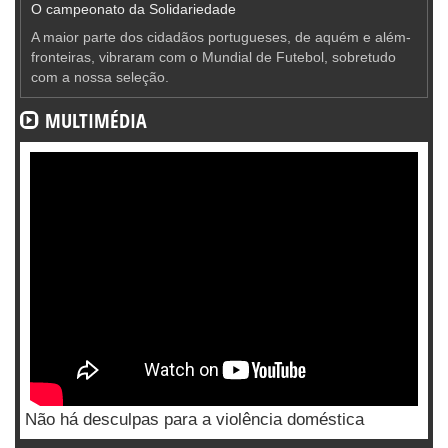
O campeonato da Solidariedade
A maior parte dos cidadãos portugueses, de aquém e além-
fronteiras, vibraram com o Mundial de Futebol, sobretudo
com a nossa seleção.
MULTIMÉDIA
Não há desculpas para a violência doméstica