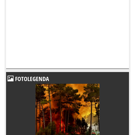
FOTOLEGENDA