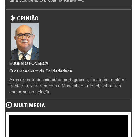
OPINIÃO
EUGÉNIO FONSECA
O campeonato da Solidariedade
A maior parte dos cidadãos portugueses, de aquém e além-
fronteiras, vibraram com o Mundial de Futebol, sobretudo
com a nossa seleção.
MULTIMÉDIA