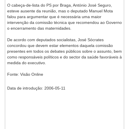
O cabeça-de-lista do PS por Braga, António José Seguro,
esteve ausente da reunião, mas o deputado Manuel Mota
falou para argumentar que é necessária uma maior
intervenção da comissão técnica que recomendou ao Governo
o encerramento das maternidades.
De acordo com deputados socialistas, José Sócrates
concordou que devem estar elementos daquela comissão
presentes em todos os debates públicos sobre o assunto, bem
como responsáveis políticos e do sector da saúde favoráveis à
medida do executivo.
Fonte: Visão Online
Data de introdução: 2006-05-11