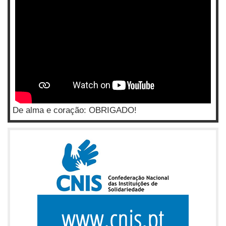
De alma e coração: OBRIGADO!