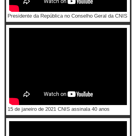
Presidente da República no Conselho Geral da CNIS
15 de janeiro de 2021 CNIS assinala 40 anos