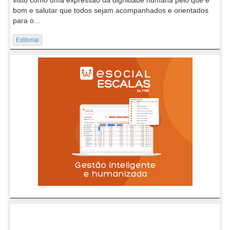
bom e salutar que todos sejam acompanhados e orientados
para o...
Editorial