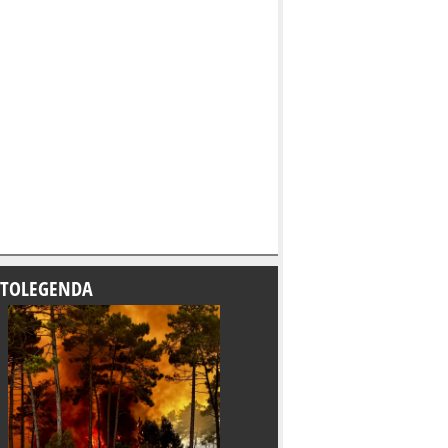
TOLEGENDA