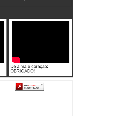
De alma e coração:
OBRIGADO!