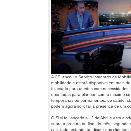
A CP lançou o Serviço Integrado de Mobili
mobilidade e estará disponível em mais de
foi criado para utentes com necessidades 
orientadas para planear, com o máximo co
temporárias ou permanentes, de saúde, ida
podem agora solicitar a presença de um c
O SIM foi lançado a 12 de Abril e está ai
sobre a procura no final do mês, segundo 
solicitado, estando ao dispor dos clientes 