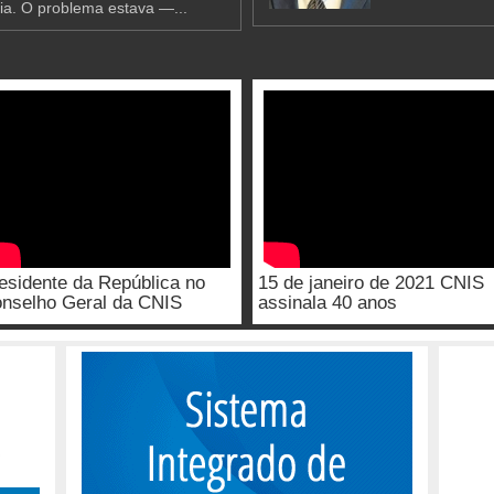
ia. O problema estava —...
esidente da República no
15 de janeiro de 2021 CNIS
nselho Geral da CNIS
assinala 40 anos