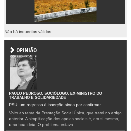
Não há inqueritos válidos.
OPINIÃO
PAULO PEDROSO, SOCIÓLOGO, EX-MINISTRO DO
TRABALHO E SOLIDARIEDADE
PSU: um regresso à inserção ainda por confirmar
Volto ao tema da Prestação Social Única, que tratei no artigo
anterior. A simplificação dos apoios sociais é, em si mesma,
uma boa ideia. O problema estava —...