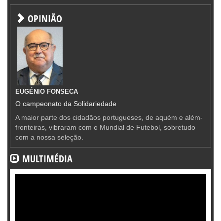
OPINIÃO
EUGÉNIO FONSECA
O campeonato da Solidariedade
A maior parte dos cidadãos portugueses, de aquém e além-
fronteiras, vibraram com o Mundial de Futebol, sobretudo
com a nossa seleção.
MULTIMÉDIA