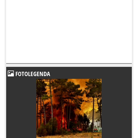
FOTOLEGENDA