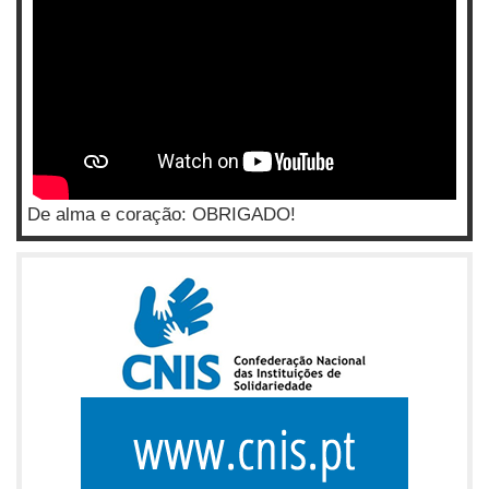
De alma e coração: OBRIGADO!