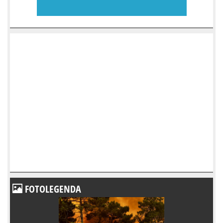
FOTOLEGENDA