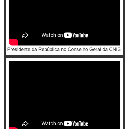
Presidente da República no Conselho Geral da CNIS