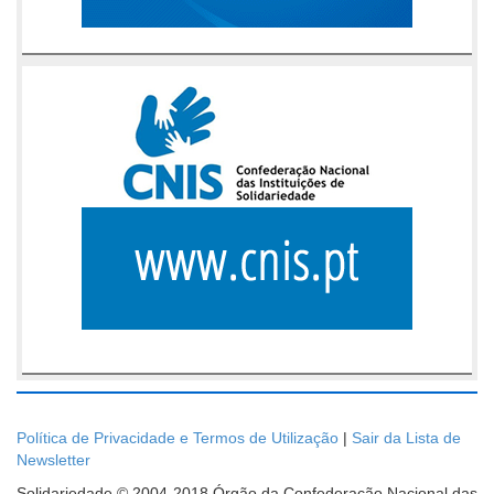
Política de Privacidade e Termos de Utilização
|
Sair da Lista de
Newsletter
Solidariedade © 2004-2018 Órgão da Confederação Nacional das