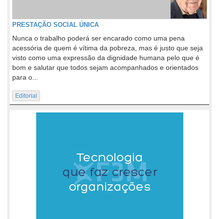
PRESTAÇÃO SOCIAL ÚNICA
Nunca o trabalho poderá ser encarado como uma pena
acessória de quem é vítima da pobreza, mas é justo que seja
visto como uma expressão da dignidade humana pelo que é
bom e salutar que todos sejam acompanhados e orientados
para o...
Editorial