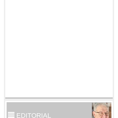
EDITORIAL