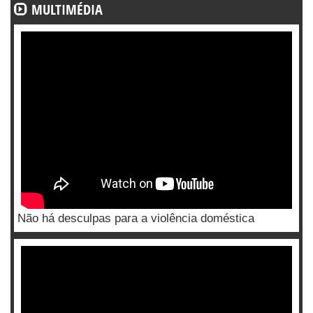
MULTIMÉDIA
Não há desculpas para a violência doméstica