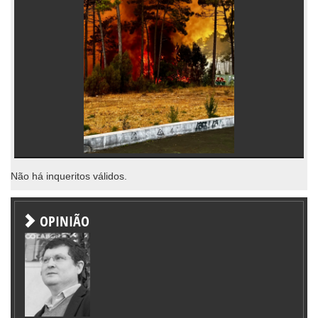
Não há inqueritos válidos.
OPINIÃO