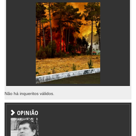
Não há inqueritos válidos.
OPINIÃO