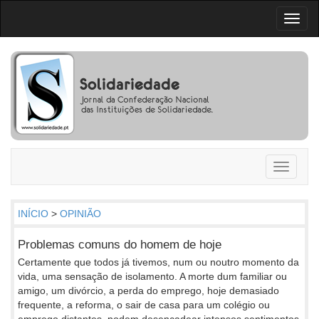
Toggl
naviga
Toggle
navigati
INÍCIO
>
OPINIÃO
Problemas comuns do homem de hoje
Certamente que todos já tivemos, num ou noutro momento da
vida, uma sensação de isolamento. A morte dum familiar ou
amigo, um divórcio, a perda do emprego, hoje demasiado
frequente, a reforma, o sair de casa para um colégio ou