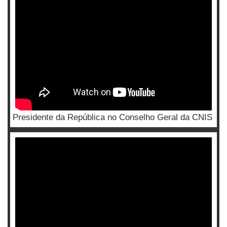
Presidente da República no Conselho Geral da CNIS