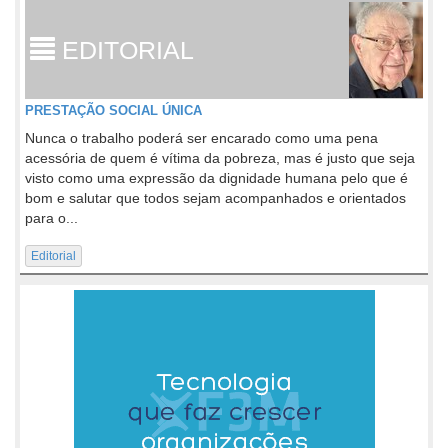
EDITORIAL
PRESTAÇÃO SOCIAL ÚNICA
Nunca o trabalho poderá ser encarado como uma pena
acessória de quem é vítima da pobreza, mas é justo que seja
visto como uma expressão da dignidade humana pelo que é
bom e salutar que todos sejam acompanhados e orientados
para o...
Editorial