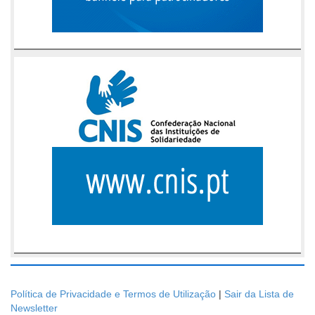
Política de Privacidade e Termos de Utilização
|
Sair da Lista de
Newsletter