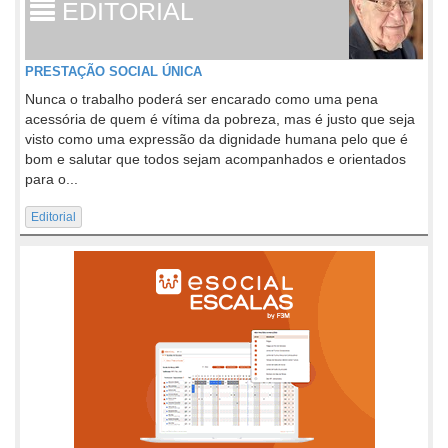
EDITORIAL
PRESTAÇÃO SOCIAL ÚNICA
Nunca o trabalho poderá ser encarado como uma pena
acessória de quem é vítima da pobreza, mas é justo que seja
visto como uma expressão da dignidade humana pelo que é
bom e salutar que todos sejam acompanhados e orientados
para o...
Editorial