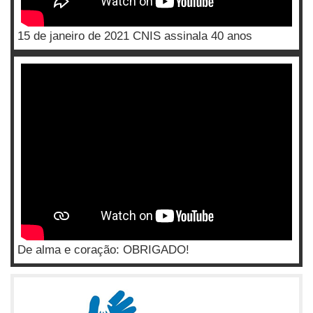
15 de janeiro de 2021 CNIS assinala 40 anos
De alma e coração: OBRIGADO!