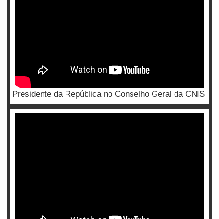
Presidente da República no Conselho Geral da CNIS