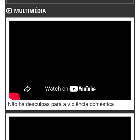
MULTIMÉDIA
Não há desculpas para a violência doméstica