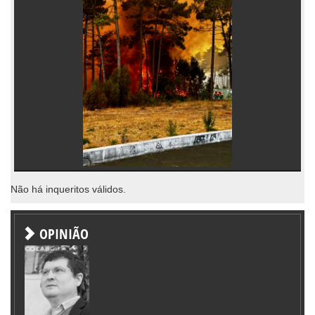
Não há inqueritos válidos.
OPINIÃO