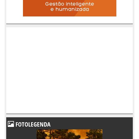
FOTOLEGENDA