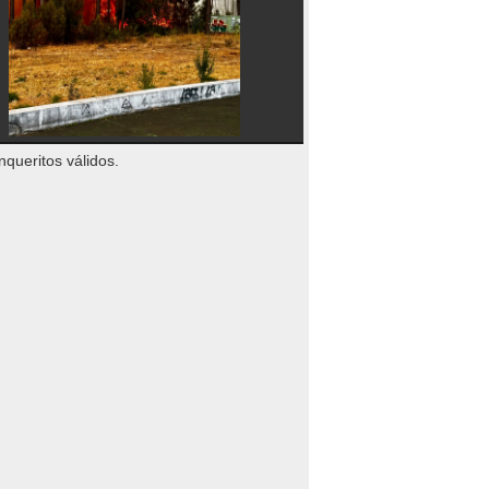
nqueritos válidos.