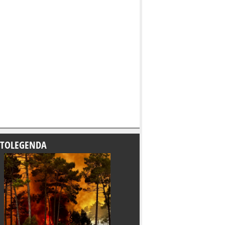
TOLEGENDA